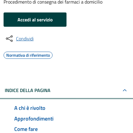
Procedimento di consegna dei farmaci a domicilio
Accedi al servizio
Condividi
Normativa di riferimento
INDICE DELLA PAGINA
A chi è rivolto
Approfondimenti
Come fare