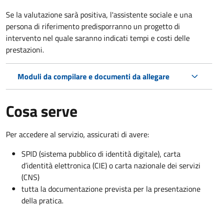
Se la valutazione sarà positiva, l'assistente sociale e una
persona di riferimento predisporranno un progetto di
intervento nel quale saranno indicati tempi e costi delle
prestazioni.
Moduli da compilare e documenti da allegare
Cosa serve
Per accedere al servizio, assicurati di avere:
SPID (sistema pubblico di identità digitale), carta
d’identità elettronica (CIE) o carta nazionale dei servizi
(CNS)
tutta la documentazione prevista per la presentazione
della pratica.