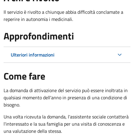
Il servizio è rivolto a chiunque abbia difficoltà conclamate a
reperire in autonomia i medicinali.
Approfondimenti
Ulteriori informazioni
Come fare
La domanda di attivazione del servizio può essere inoltrata in
qualsiasi momento dell'anno in presenza di una condizione di
bisogno.
Una volta ricevuta la domanda, l'assistente sociale contatterà
l'interessato e la sua famiglia per una visita di conoscenza e
una valutazione della stessa.