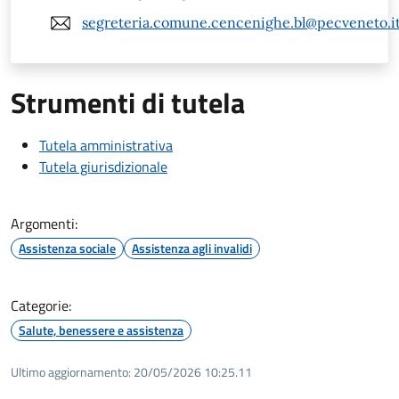
segreteria.comune.cencenighe.bl@pecveneto.i
Strumenti di tutela
Tutela amministrativa
Tutela giurisdizionale
Argomenti:
Assistenza sociale
Assistenza agli invalidi
Categorie:
Salute, benessere e assistenza
Ultimo aggiornamento:
20/05/2026 10:25.11