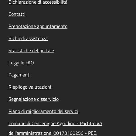
Dichiarazione di accessibilità
Contatti
Prenotazione appuntamento
Richiedi assistenza
Statistiche del portale
Leggi le FAQ
Pagamenti
Riepilogo valutazioni
Segnalazione disservizio
Piano di miglioramento dei servizi
Comune di Cencenighe Agordino - Partita IVA
dell'amministrazione: 00173100256 - PEC: