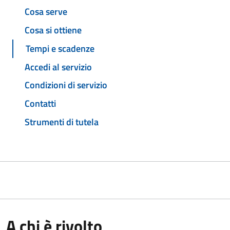
Cosa serve
Cosa si ottiene
Tempi e scadenze
Accedi al servizio
Condizioni di servizio
Contatti
Strumenti di tutela
A chi è rivolto