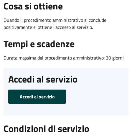
Cosa si ottiene
Quando il procedimento amministrativo si conclude
positivamente si ottiene l'accesso al servizio.
Tempi e scadenze
Durata massima del procedimento amministrativo: 30 giorni
Accedi al servizio
Accedi al servizio
Condizioni di servizio