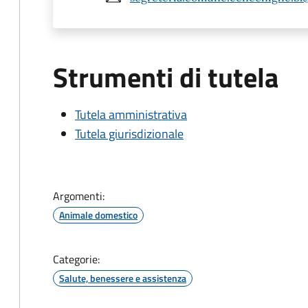
Strumenti di tutela
Tutela amministrativa
Tutela giurisdizionale
Argomenti:
Animale domestico
Categorie:
Salute, benessere e assistenza