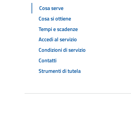
Cosa serve
Cosa si ottiene
Tempi e scadenze
Accedi al servizio
Condizioni di servizio
Contatti
Strumenti di tutela