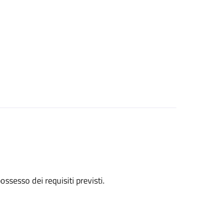
 possesso dei requisiti previsti.