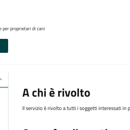
 per proprietari di cani
A chi è rivolto
Il servizio è rivolto a tutti i soggetti interessati in