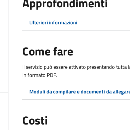
Approfondimenti
Ulteriori informazioni
Come fare
Il servizio può essere attivato presentando tutta
in formato PDF.
Moduli da compilare e documenti da allegar
Costi