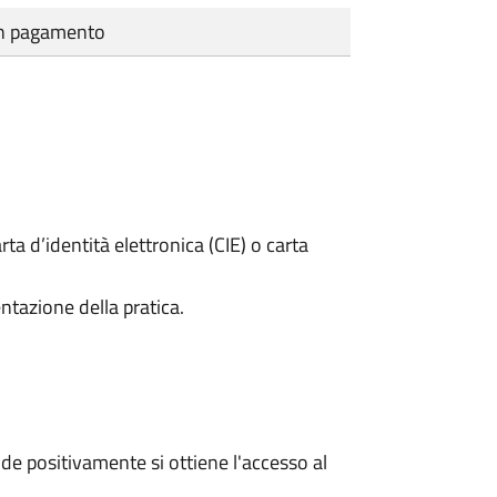
cun pagamento
rta d’identità elettronica (CIE) o carta
ntazione della pratica.
e positivamente si ottiene l'accesso al