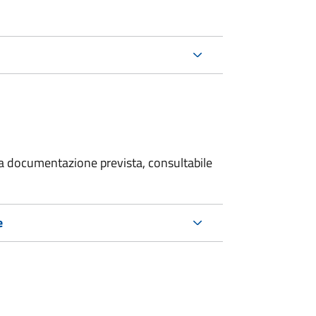
 la documentazione prevista, consultabile
e