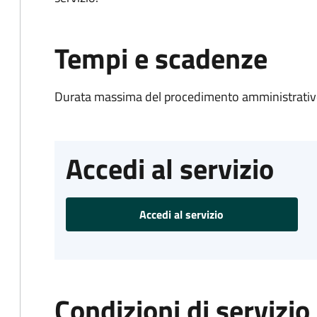
Tempi e scadenze
Durata massima del procedimento amministrativo
Accedi al servizio
Accedi al servizio
Condizioni di servizio