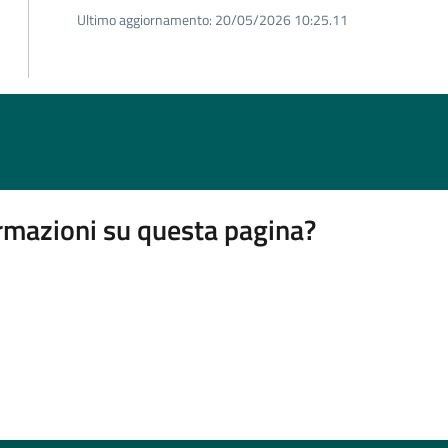
Ultimo aggiornamento:
20/05/2026 10:25.11
rmazioni su questa pagina?