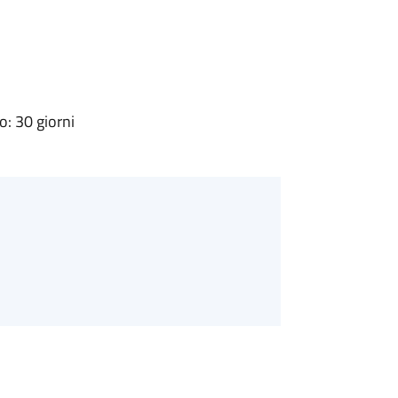
: 30 giorni