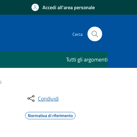
Accedi all'area personale
Cerca
Tutti gli argomenti
i
Condividi
Normativa di riferimento