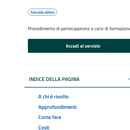
Servizio attivo
Procedimento di partecipazione a corsi di formazione
Accedi al servizio
INDICE DELLA PAGINA
A chi è rivolto
Approfondimenti
Come fare
Costi