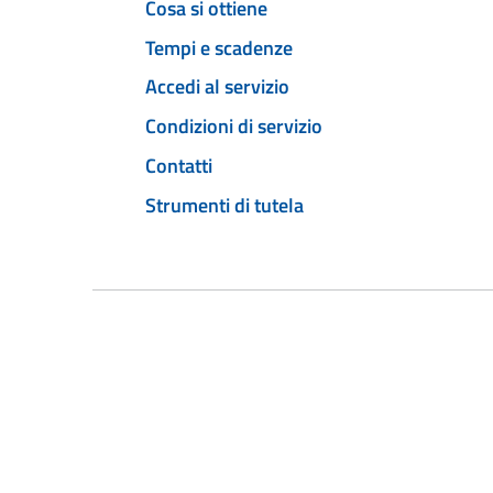
Cosa si ottiene
Tempi e scadenze
Accedi al servizio
Condizioni di servizio
Contatti
Strumenti di tutela