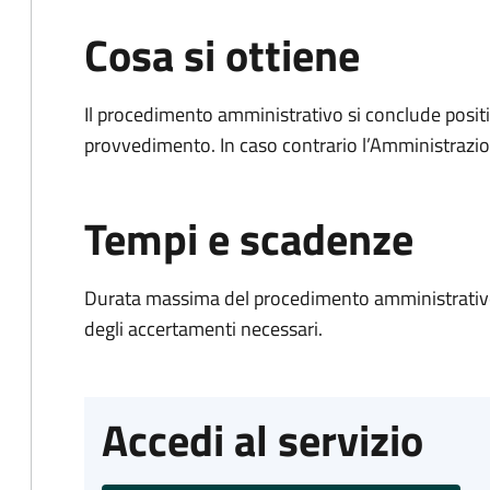
Cosa si ottiene
Il procedimento amministrativo si conclude posit
provvedimento. In caso contrario l’Amministrazio
Tempi e scadenze
Durata massima del procedimento amministrativo:
degli accertamenti necessari.
Accedi al servizio