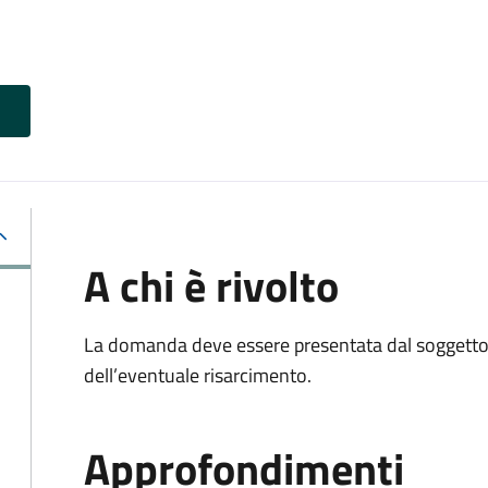
A chi è rivolto
La domanda deve essere presentata dal soggetto 
dell’eventuale risarcimento.
Approfondimenti