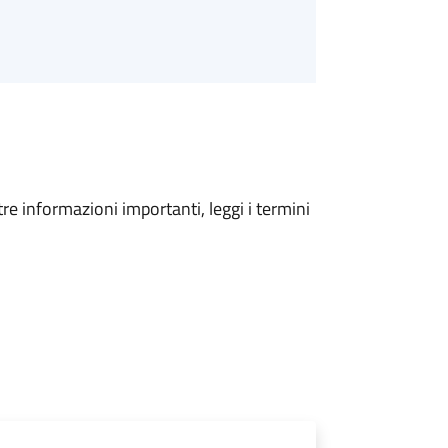
tre informazioni importanti, leggi i termini