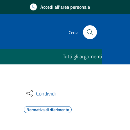
Accedi all'area personale
Cerca
Tutti gli argomenti
Condividi
Normativa di riferimento