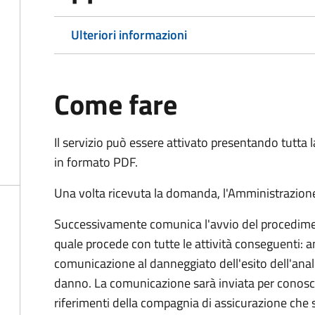
Ulteriori informazioni
Come fare
Il servizio può essere attivato presentando tutta
in formato PDF.
Una volta ricevuta la domanda, l'Amministrazione
Successivamente comunica l'avvio del procedimen
quale procede con tutte le attività conseguenti: an
comunicazione al danneggiato dell'esito dell'anal
danno. La comunicazione sarà inviata per conosce
riferimenti della compagnia di assicurazione che 