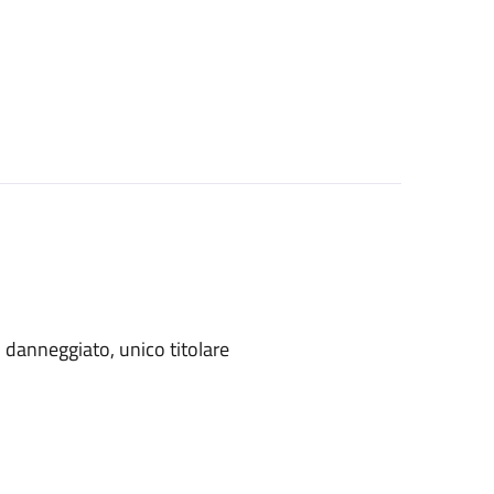
danneggiato, unico titolare