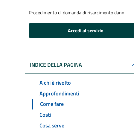
Procedimento di domanda di risarcimento danni
Accedi al servizio
INDICE DELLA PAGINA
A chi è rivolto
Approfondimenti
Come fare
Costi
Cosa serve