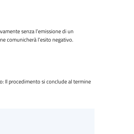
ivamente senza l’emissione di un
ne comunicherà l’esito negativo.
 Il procedimento si conclude al termine