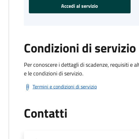
Accedi al servizio
Condizioni di servizio
Per conoscere i dettagli di scadenze, requisiti e al
e le condizioni di servizio.
Termini e condizioni di servizio
Contatti