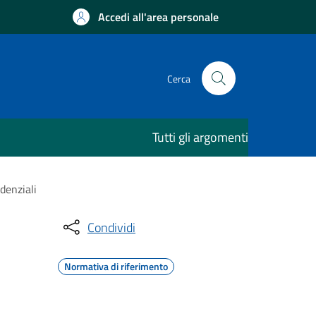
Accedi all'area personale
Cerca
Tutti gli argomenti
idenziali
Condividi
Normativa di riferimento