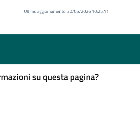
Ultimo aggiornamento:
20/05/2026 10:25.11
rmazioni su questa pagina?