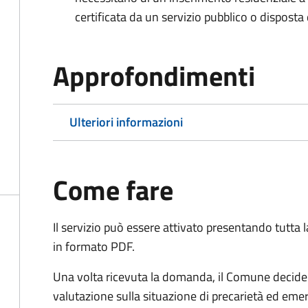
certificata da un servizio pubblico o disposta d
Approfondimenti
Ulteriori informazioni
Come fare
Il servizio può essere attivato presentando tutta
in formato PDF.
Una volta ricevuta la domanda, il Comune decide 
valutazione sulla situazione di precarietà ed eme