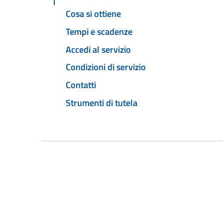
Cosa si ottiene
Tempi e scadenze
Accedi al servizio
Condizioni di servizio
Contatti
Strumenti di tutela