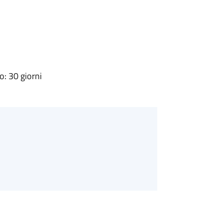
: 30 giorni