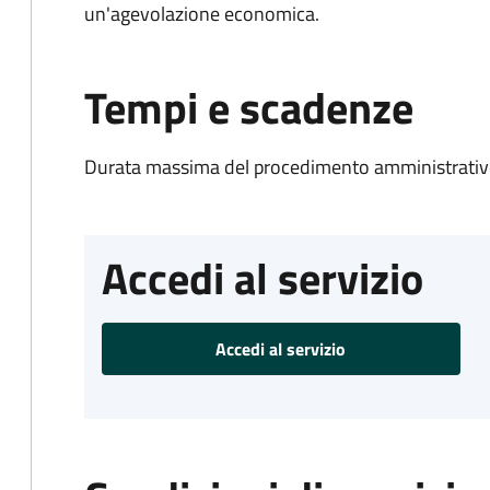
un'agevolazione economica.
Tempi e scadenze
Durata massima del procedimento amministrativo
Accedi al servizio
Accedi al servizio