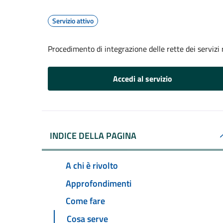
Servizio attivo
Procedimento di integrazione delle rette dei servizi 
Accedi al servizio
INDICE DELLA PAGINA
A chi è rivolto
Approfondimenti
Come fare
Cosa serve