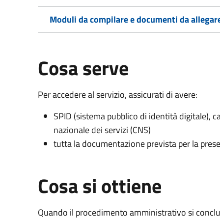
Moduli da compilare e documenti da allegar
Cosa serve
Per accedere al servizio, assicurati di avere:
SPID (sistema pubblico di identità digitale), ca
nazionale dei servizi (CNS)
tutta la documentazione prevista per la prese
Cosa si ottiene
Quando il procedimento amministrativo si conclu