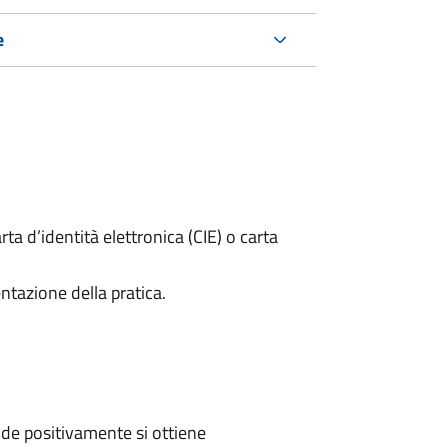
e
rta d’identità elettronica (CIE) o carta
ntazione della pratica.
de positivamente si ottiene