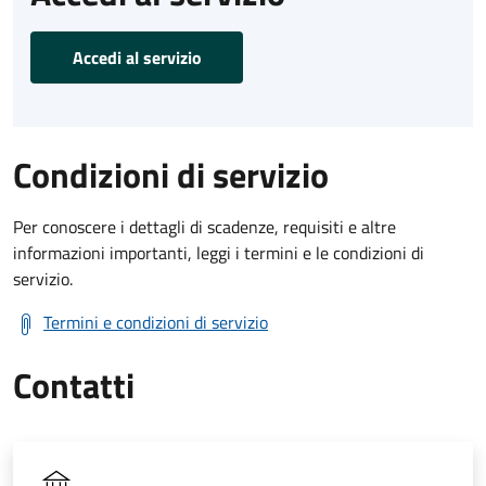
Accedi al servizio
Condizioni di servizio
Per conoscere i dettagli di scadenze, requisiti e altre
informazioni importanti, leggi i termini e le condizioni di
servizio.
Termini e condizioni di servizio
Contatti