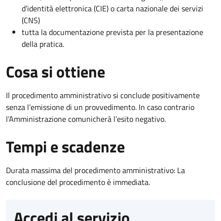
d’identità elettronica (CIE) o carta nazionale dei servizi
(CNS)
tutta la documentazione prevista per la presentazione
della pratica.
Cosa si ottiene
Il procedimento amministrativo si conclude positivamente
senza l’emissione di un provvedimento. In caso contrario
l’Amministrazione comunicherà l’esito negativo.
Tempi e scadenze
Durata massima del procedimento amministrativo: La
conclusione del procedimento è immediata.
Accedi al servizio