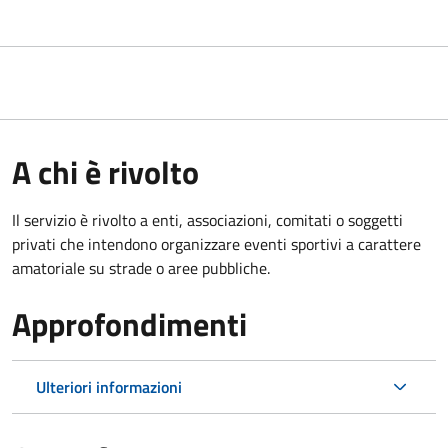
A chi è rivolto
Il servizio è rivolto a enti, associazioni, comitati o soggetti
privati che intendono organizzare eventi sportivi a carattere
amatoriale su strade o aree pubbliche.
Approfondimenti
Ulteriori informazioni