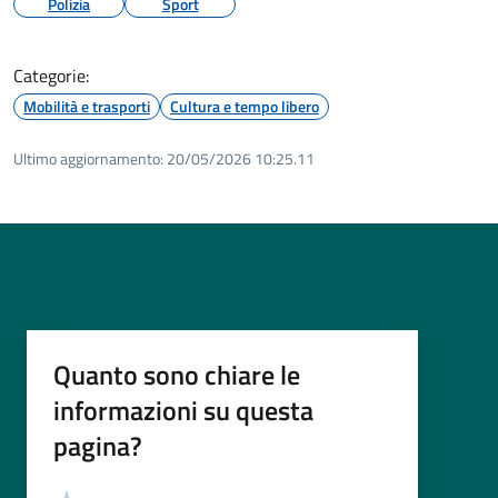
Polizia
Sport
Categorie:
Mobilità e trasporti
Cultura e tempo libero
Ultimo aggiornamento:
20/05/2026 10:25.11
Quanto sono chiare le
informazioni su questa
pagina?
Valutazione
Valuta 5 stelle su 5