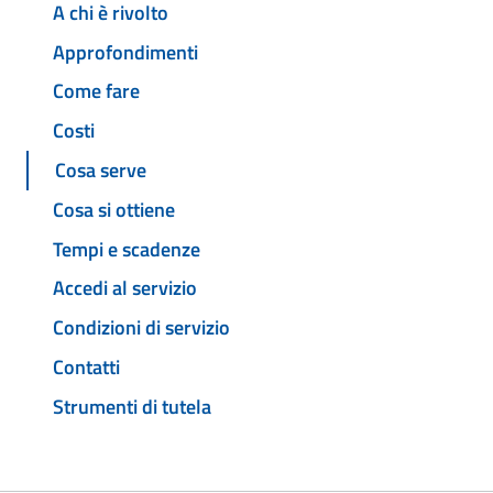
A chi è rivolto
Approfondimenti
Come fare
Costi
Cosa serve
Cosa si ottiene
Tempi e scadenze
Accedi al servizio
Condizioni di servizio
Contatti
Strumenti di tutela