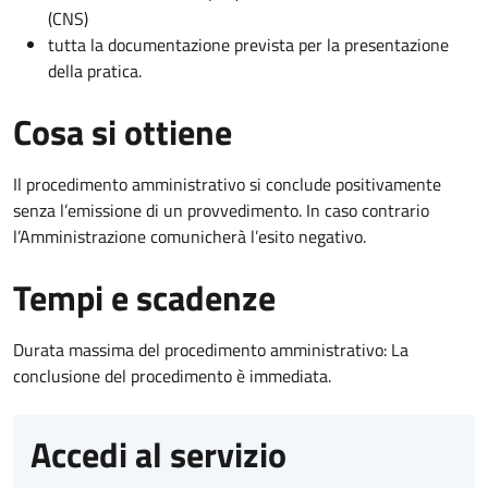
(CNS)
tutta la documentazione prevista per la presentazione
della pratica.
Cosa si ottiene
Il procedimento amministrativo si conclude positivamente
senza l’emissione di un provvedimento. In caso contrario
l’Amministrazione comunicherà l’esito negativo.
Tempi e scadenze
Durata massima del procedimento amministrativo: La
conclusione del procedimento è immediata.
Accedi al servizio