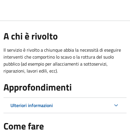
A chi è rivolto
Il servizio è rivolto a chiunque abbia la necessità di eseguire
interventi che comportino lo scavo o la rottura del suolo
pubblico (ad esempio per allacciamenti a sottoservizi,
riparazioni, lavori edili, ecc).
Approfondimenti
Ulteriori informazioni
Come fare