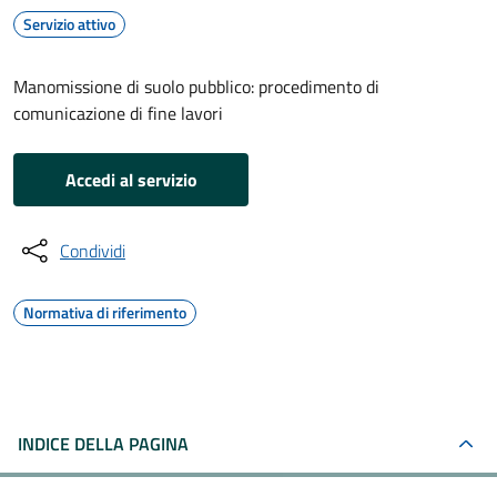
Servizio attivo
Manomissione di suolo pubblico: procedimento di
comunicazione di fine lavori
Accedi al servizio
Condividi
Normativa di riferimento
INDICE DELLA PAGINA