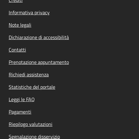
Informativa privacy
Note legali
Dichiarazione di accessibilità
Contatti
Prenotazione appuntamento
Richiedi assistenza
Statistiche del portale
Leggi le FAQ
Pagamenti
Riepilogo valutazioni
Segnalazione disservizio