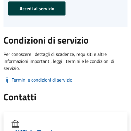
Accedi al servizio
Condizioni di servizio
Per conoscere i dettagli di scadenze, requisiti e altre
informazioni importanti, leggi i termini e le condizioni di
servizio.
Termini e condizioni di servizio
Contatti