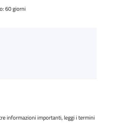
: 60 giorni
tre informazioni importanti, leggi i termini