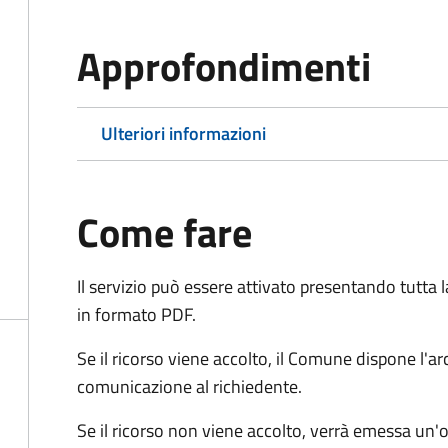
Approfondimenti
Ulteriori informazioni
Come fare
Il servizio può essere attivato presentando tutta
in formato PDF.
Se il ricorso viene accolto, il Comune dispone l'
comunicazione al richiedente.
Se il ricorso non viene accolto, verrà emessa un