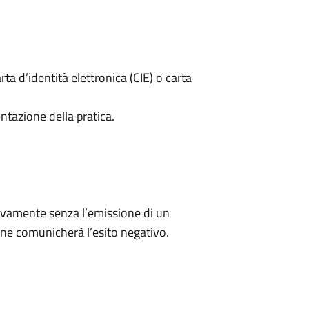
rta d’identità elettronica (CIE) o carta
ntazione della pratica.
ivamente senza l’emissione di un
ne comunicherà l’esito negativo.