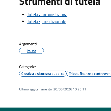
Strumenti di tutela
Tutela amministrativa
Tutela giurisdizionale
Argomenti:
Polizia
Categorie:
Giustizia e sicurezza pubblica
Tributi, finanze e contravven
Ultimo aggiornamento:
20/05/2026 10:25.11