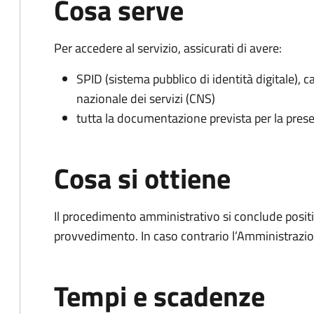
Cosa serve
Per accedere al servizio, assicurati di avere:
SPID (sistema pubblico di identità digitale), ca
nazionale dei servizi (CNS)
tutta la documentazione prevista per la prese
Cosa si ottiene
Il procedimento amministrativo si conclude posit
provvedimento. In caso contrario l’Amministrazio
Tempi e scadenze