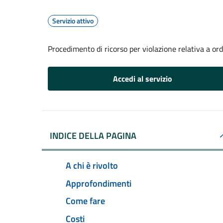
Servizio attivo
Procedimento di ricorso per violazione relativa a o
Accedi al servizio
INDICE DELLA PAGINA
A chi è rivolto
Approfondimenti
Come fare
Costi