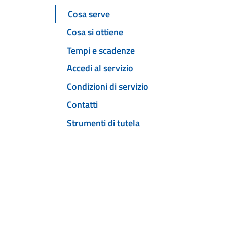
Cosa serve
Cosa si ottiene
Tempi e scadenze
Accedi al servizio
Condizioni di servizio
Contatti
Strumenti di tutela