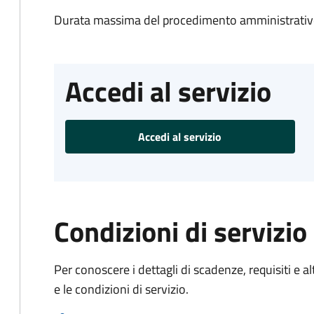
Durata massima del procedimento amministrativo
Accedi al servizio
Accedi al servizio
Condizioni di servizio
Per conoscere i dettagli di scadenze, requisiti e al
e le condizioni di servizio.