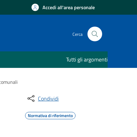
Accedi all'area personale
Cerca
Tutti gli argomenti
 comunali
Condividi
Normativa di riferimento