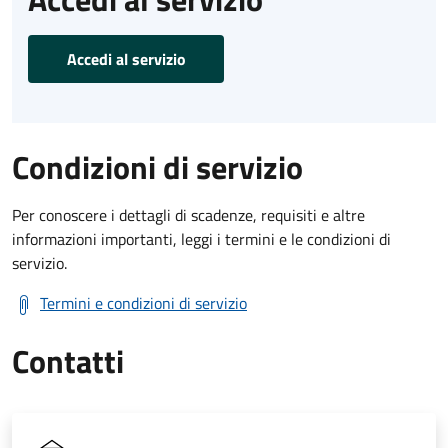
Accedi al servizio
Condizioni di servizio
Per conoscere i dettagli di scadenze, requisiti e altre
informazioni importanti, leggi i termini e le condizioni di
servizio.
Termini e condizioni di servizio
Contatti