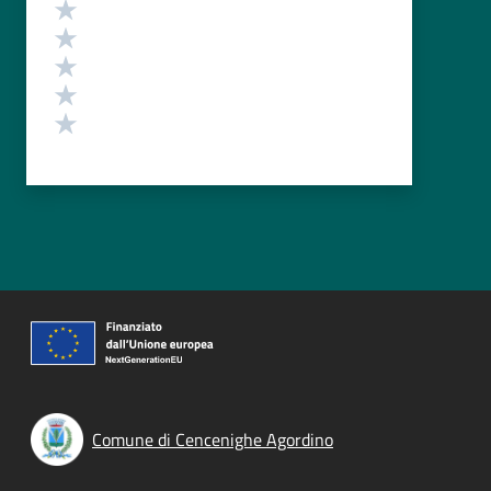
Valutazione
Valuta 5 stelle su 5
Valuta 4 stelle su 5
Valuta 3 stelle su 5
Valuta 2 stelle su 5
Valuta 1 stelle su 5
Comune di Cencenighe Agordino