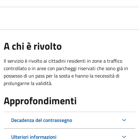
A chi è rivolto
Il servizio è rivolto ai cittadini residenti in zone a traffico
controllato o in aree con parcheggi riservati che sono già in
possesso di un pass per la sosta e hanno la necessità di
prolungarne la validità.
Approfondimenti
Decadenza del contrassegno
Ulteriori informazioni