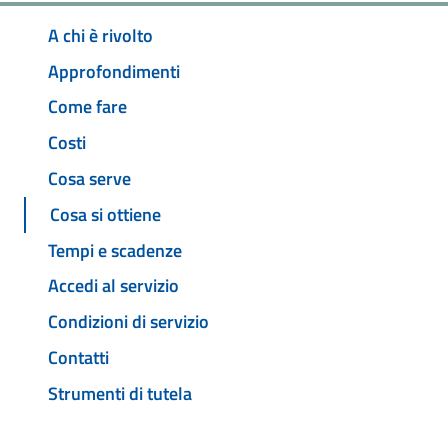
A chi è rivolto
Approfondimenti
Come fare
Costi
Cosa serve
Cosa si ottiene
Tempi e scadenze
Accedi al servizio
Condizioni di servizio
Contatti
Strumenti di tutela