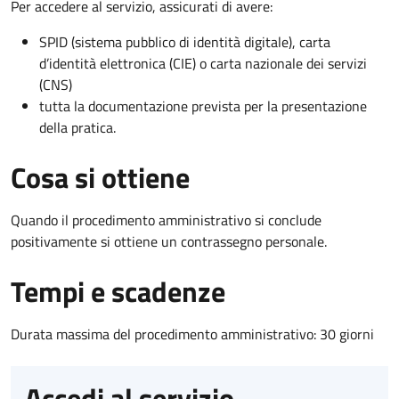
Per accedere al servizio, assicurati di avere:
SPID (sistema pubblico di identità digitale), carta
d’identità elettronica (CIE) o carta nazionale dei servizi
(CNS)
tutta la documentazione prevista per la presentazione
della pratica.
Cosa si ottiene
Quando il procedimento amministrativo si conclude
positivamente si ottiene un contrassegno personale.
Tempi e scadenze
Durata massima del procedimento amministrativo: 30 giorni
Accedi al servizio