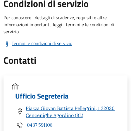
Condizioni di servizio
Per conoscere i dettagli di scadenze, requisiti e altre
informazioni importanti, leggi i termini e le condizioni di
servizio.
Termini e condizioni di servizio
Contatti
Ufficio Segreteria
Piazza Giovan Battista Pellegrini, 1 32020
Cencenighe Agordino (BL)
0437 591108