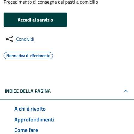
Procedimento di consegna dei pasti a domicilio
Accedi al servizio
Condividi
Normativa di riferimento
INDICE DELLA PAGINA
A chi è rivolto
Approfondimenti
Come fare