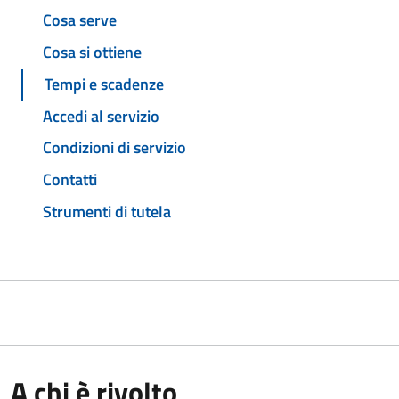
Cosa serve
Cosa si ottiene
Tempi e scadenze
Accedi al servizio
Condizioni di servizio
Contatti
Strumenti di tutela
A chi è rivolto