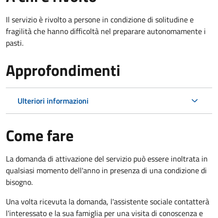
Il servizio è rivolto a persone in condizione di solitudine e
fragilità che hanno difficoltà nel preparare autonomamente i
pasti.
Approfondimenti
Ulteriori informazioni
Come fare
La domanda di attivazione del servizio può essere inoltrata in
qualsiasi momento dell'anno in presenza di una condizione di
bisogno.
Una volta ricevuta la domanda, l'assistente sociale contatterà
l'interessato e la sua famiglia per una visita di conoscenza e