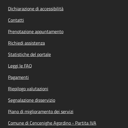
Dichiarazione di accessibilità
Contatti
Prenotazione appuntamento
Richiedi assistenza
Statistiche del portale
Leggi le FAQ
Pagamenti
Riepilogo valutazioni
Segnalazione disservizio
Piano di miglioramento dei servizi
Comune di Cencenighe Agordino - Partita IVA