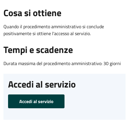
Cosa si ottiene
Quando il procedimento amministrativo si conclude
positivamente si ottiene l'accesso al servizio.
Tempi e scadenze
Durata massima del procedimento amministrativo: 30 giorni
Accedi al servizio
Accedi al servizio