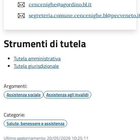
cencenighe@agordino.bl.it
segreteria.comune.cencenighe.bl@pecveneto.i
Strumenti di tutela
Tutela amministrativa
Tutela giurisdizionale
Argomenti:
Assistenza sociale
Assistenza agli invalidi
Categorie:
Salute, benessere e assistenza
Ultimo aggiornamento:
20/05/2026 10:25.11