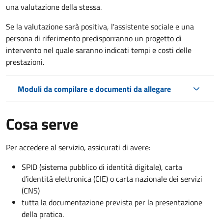
una valutazione della stessa.
Se la valutazione sarà positiva, l'assistente sociale e una
persona di riferimento predisporranno un progetto di
intervento nel quale saranno indicati tempi e costi delle
prestazioni.
Moduli da compilare e documenti da allegare
Cosa serve
Per accedere al servizio, assicurati di avere:
SPID (sistema pubblico di identità digitale), carta
d’identità elettronica (CIE) o carta nazionale dei servizi
(CNS)
tutta la documentazione prevista per la presentazione
della pratica.