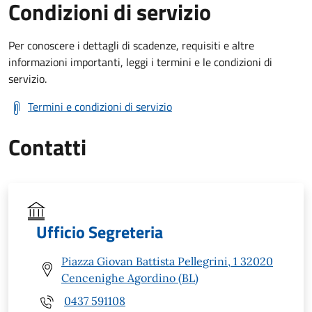
Condizioni di servizio
Per conoscere i dettagli di scadenze, requisiti e altre
informazioni importanti, leggi i termini e le condizioni di
servizio.
Termini e condizioni di servizio
Contatti
Ufficio Segreteria
Piazza Giovan Battista Pellegrini, 1 32020
Cencenighe Agordino (BL)
0437 591108