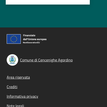
Comune di Cencenighe Agordino
Footer menu
Area riservata
Crediti
Informativa privacy
Note legali