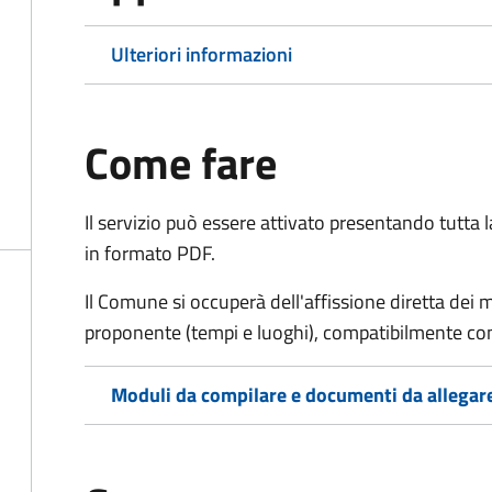
Ulteriori informazioni
Come fare
Il servizio può essere attivato presentando tutta
in formato PDF.
Il Comune si occuperà dell'affissione diretta dei 
proponente (tempi e luoghi), compatibilmente con l
Moduli da compilare e documenti da allegar