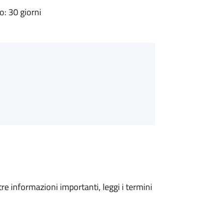
: 30 giorni
tre informazioni importanti, leggi i termini