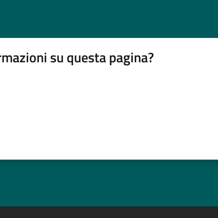
rmazioni su questa pagina?