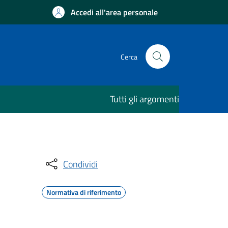
Accedi all'area personale
Cerca
Tutti gli argomenti
Condividi
Normativa di riferimento