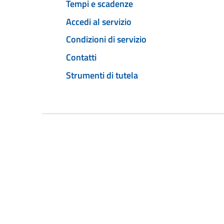
Tempi e scadenze
Accedi al servizio
Condizioni di servizio
Contatti
Strumenti di tutela