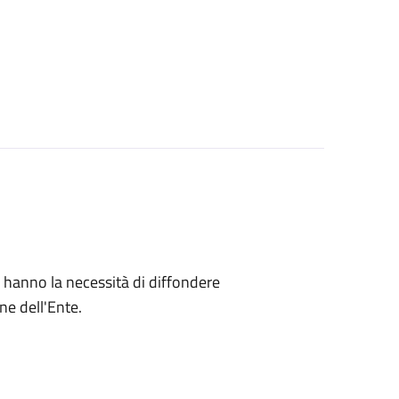
che hanno la necessità di diffondere
ne dell'Ente.