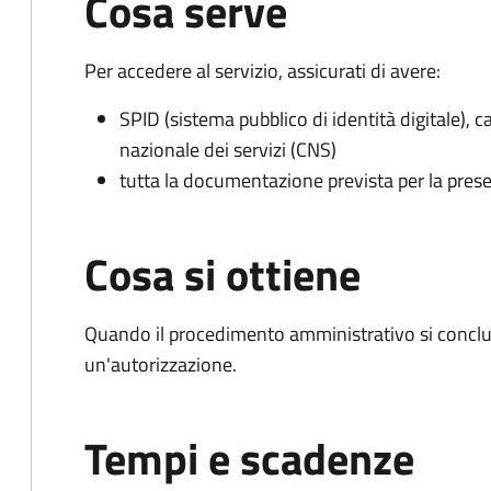
Cosa serve
Per accedere al servizio, assicurati di avere:
SPID (sistema pubblico di identità digitale), ca
nazionale dei servizi (CNS)
tutta la documentazione prevista per la prese
Cosa si ottiene
Quando il procedimento amministrativo si conclu
un'autorizzazione.
Tempi e scadenze