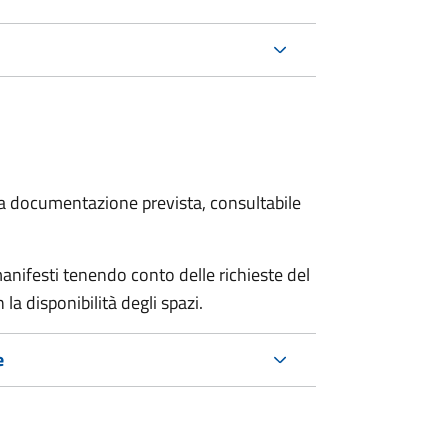
 la documentazione prevista, consultabile
manifesti tenendo conto delle richieste del
a disponibilità degli spazi.
e