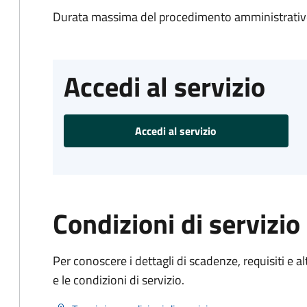
Durata massima del procedimento amministrativo
Accedi al servizio
Accedi al servizio
Condizioni di servizio
Per conoscere i dettagli di scadenze, requisiti e al
e le condizioni di servizio.