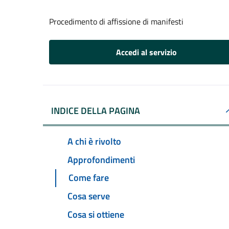
Procedimento di affissione di manifesti
Accedi al servizio
INDICE DELLA PAGINA
A chi è rivolto
Approfondimenti
Come fare
Cosa serve
Cosa si ottiene