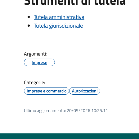
Strumenti di tutela
Tutela amministrativa
Tutela giurisdizionale
Argomenti:
Imprese
Categorie:
Imprese e commercio
Autorizzazioni
Ultimo aggiornamento:
20/05/2026 10:25.11