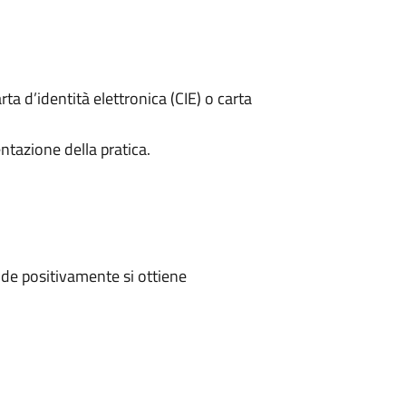
rta d’identità elettronica (CIE) o carta
ntazione della pratica.
de positivamente si ottiene