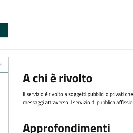
A chi è rivolto
Il servizio è rivolto a soggetti pubblici o privati 
messaggi attraverso il servizio di pubblica affissio
Approfondimenti