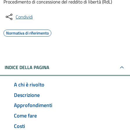
Procedimento di concessione del reddito di libertà (RdL)
Condividi
Normativa di riferimento
INDICE DELLA PAGINA
A chi è rivolto
Descrizione
Approfondimenti
Come fare
Costi