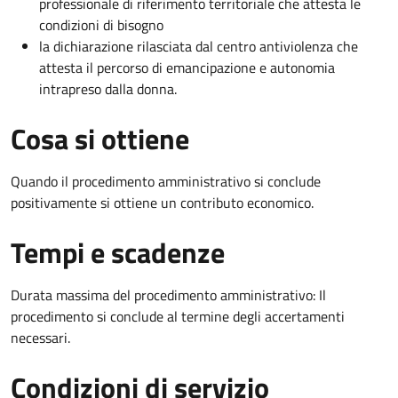
professionale di riferimento territoriale che attesta le
condizioni di bisogno
la dichiarazione rilasciata dal centro antiviolenza che
attesta il percorso di emancipazione e autonomia
intrapreso dalla donna.
Cosa si ottiene
Quando il procedimento amministrativo si conclude
positivamente si ottiene un contributo economico.
Tempi e scadenze
Durata massima del procedimento amministrativo: Il
procedimento si conclude al termine degli accertamenti
necessari.
Condizioni di servizio