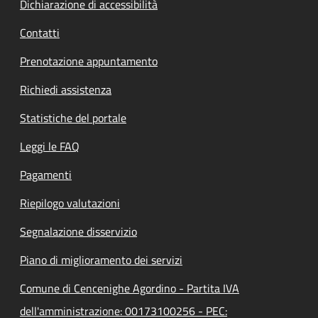
Dichiarazione di accessibilità
Contatti
Prenotazione appuntamento
Richiedi assistenza
Statistiche del portale
Leggi le FAQ
Pagamenti
Riepilogo valutazioni
Segnalazione disservizio
Piano di miglioramento dei servizi
Comune di Cencenighe Agordino - Partita IVA
dell'amministrazione: 00173100256 - PEC: