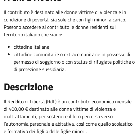
Il contributo è destinato alle donne vittime di violenza e in
condizione di povertà, sia sole che con figli minori a carico.
Possono accedere al contributo le donne residenti sul
territorio italiano che siano:
cittadine italiane
cittadine comunitarie o extracomunitarie in possesso di
permesso di soggiorno o con status di rifugiate politiche o
di protezione sussidiaria.
Descrizione
Il Reddito di Libertà (RdL) è un contributo economico mensile
di 400,00 € destinato alle donne vittime di violenza e
maltrattamenti, per sostenere il loro percorso verso
l’autonomia personale e abitativa, così come quello scolastico
e formativo dei figli o delle figlie minori.