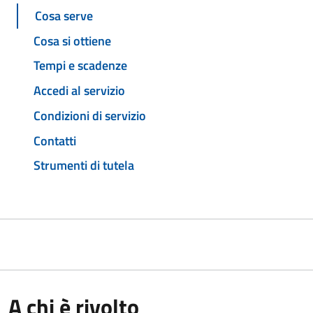
Cosa serve
Cosa si ottiene
Tempi e scadenze
Accedi al servizio
Condizioni di servizio
Contatti
Strumenti di tutela
A chi è rivolto