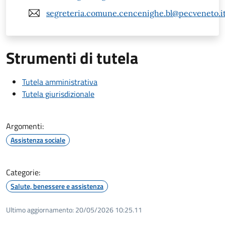
segreteria.comune.cencenighe.bl@pecveneto.i
Strumenti di tutela
Tutela amministrativa
Tutela giurisdizionale
Argomenti:
Assistenza sociale
Categorie:
Salute, benessere e assistenza
Ultimo aggiornamento:
20/05/2026 10:25.11