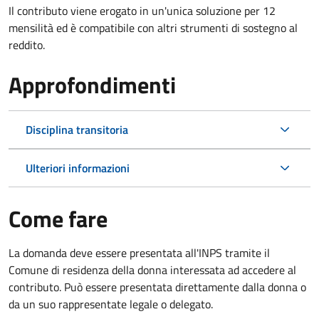
Il contributo viene erogato in un'unica soluzione per 12
mensilità ed è compatibile con altri strumenti di sostegno al
reddito.
Approfondimenti
Disciplina transitoria
Ulteriori informazioni
Come fare
La domanda deve essere presentata all'INPS tramite il
Comune di residenza della donna interessata ad accedere al
contributo. Può essere presentata direttamente dalla donna o
da un suo rappresentate legale o delegato.