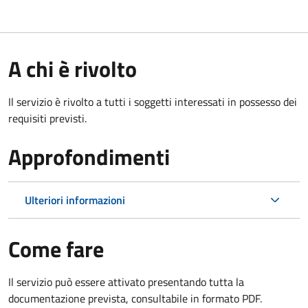
A chi è rivolto
Il servizio è rivolto a tutti i soggetti interessati in possesso dei
requisiti previsti.
Approfondimenti
Ulteriori informazioni
Come fare
Il servizio può essere attivato presentando tutta la
documentazione prevista, consultabile in formato PDF.