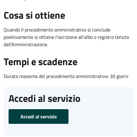
Cosa si ottiene
Quando il procedimento amministrativo si conclude
positivamente si ottiene l'iscrizione all'albo o registro tenuto
dall'Amministrazione.
Tempi e scadenze
Durata massima del procedimento amministrativo: 30 giorni
Accedi al servizio
Accedi al servizio