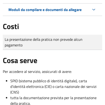
Moduli da compilare e documenti da allegare
Costi
Tipo di pagamento
Importo
La presentazione della pratica non prevede alcun
pagamento
Cosa serve
Per accedere al servizio, assicurati di avere:
SPID (sistema pubblico di identità digitale), carta
d’identità elettronica (CIE) o carta nazionale dei servizi
(CNS)
tutta la documentazione prevista per la presentazione
della pratica.