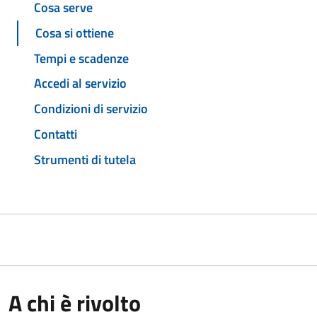
Cosa serve
Cosa si ottiene
Tempi e scadenze
Accedi al servizio
Condizioni di servizio
Contatti
Strumenti di tutela
A chi è rivolto