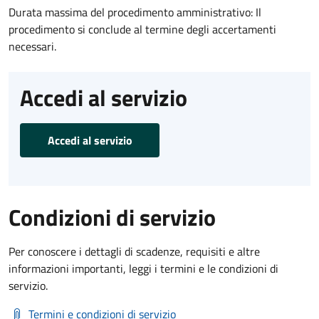
Durata massima del procedimento amministrativo: Il
procedimento si conclude al termine degli accertamenti
necessari.
Accedi al servizio
Accedi al servizio
Condizioni di servizio
Per conoscere i dettagli di scadenze, requisiti e altre
informazioni importanti, leggi i termini e le condizioni di
servizio.
Termini e condizioni di servizio