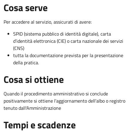
Cosa serve
Per accedere al servizio, assicurati di avere:
SPID (sistema pubblico di identità digitale), carta
d’identità elettronica (CIE) o carta nazionale dei servizi
(CNS)
tutta la documentazione prevista per la presentazione
della pratica.
Cosa si ottiene
Quando il procedimento amministrativo si conclude
positivamente si ottiene l'aggiornamento dell'albo o registro
tenuto dall'Amministrazione
Tempi e scadenze