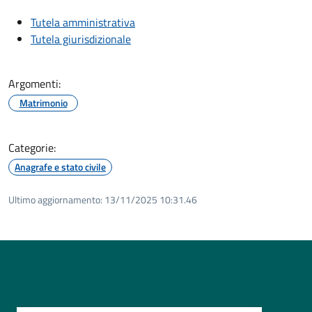
Tutela amministrativa
Tutela giurisdizionale
Argomenti:
Matrimonio
Categorie:
Anagrafe e stato civile
Ultimo aggiornamento:
13/11/2025 10:31.46