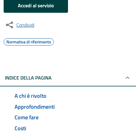
Accedi al servizio
Condividi
Normativa di riferimento
INDICE DELLA PAGINA
A chi è rivolto
Approfondimenti
Come fare
Costi