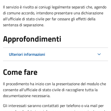
Il servizio è rivolto ai coniugi legalmente separati che, agendo
di comune accordo, intendono presentare una dichiarazione
all'ufficiale di stato civile per far cessare gli effetti della
sentenza di separazione.
Approfondimenti
Ulteriori informazioni
Come fare
Il procedimento ha inizio con la presentazione del modulo che
consente all'ufficiale di stato civile di raccogliere tutta la
documentazione necessaria.
Gli interessati saranno contattati per telefono o via mail per