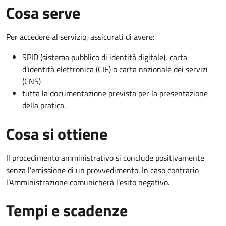
Cosa serve
Per accedere al servizio, assicurati di avere:
SPID (sistema pubblico di identità digitale), carta
d’identità elettronica (CIE) o carta nazionale dei servizi
(CNS)
tutta la documentazione prevista per la presentazione
della pratica.
Cosa si ottiene
Il procedimento amministrativo si conclude positivamente
senza l’emissione di un provvedimento. In caso contrario
l’Amministrazione comunicherà l’esito negativo.
Tempi e scadenze