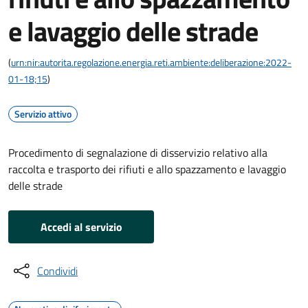
e lavaggio delle strade
(
urn:nir:autorita.regolazione.energia.reti.ambiente:deliberazione:2022-
01-18;15
)
Servizio attivo
Procedimento di segnalazione di disservizio relativo alla
raccolta e trasporto dei rifiuti e allo spazzamento e lavaggio
delle strade
Accedi al servizio
Condividi