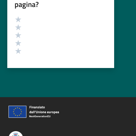
pagina?
Valutazione
Valuta 5 stelle su 5
Valuta 4 stelle su 5
Valuta 3 stelle su 5
Valuta 2 stelle su 5
Valuta 1 stelle su 5