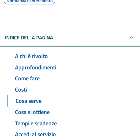
Normativa di riferimento
INDICE DELLA PAGINA
A chi è rivolto
Approfondimenti
Come fare
Costi
Cosa serve
Cosa si ottiene
Tempi e scadenze
Accedi al servizio