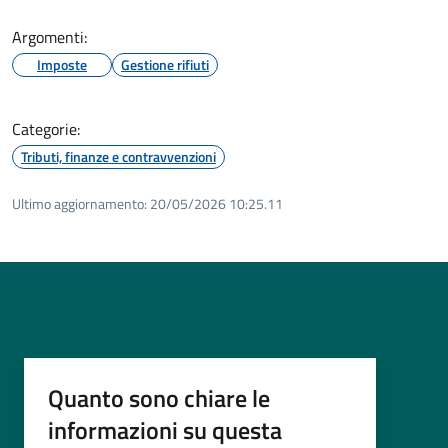
Argomenti:
Imposte
Gestione rifiuti
Categorie:
Tributi, finanze e contravvenzioni
Ultimo aggiornamento:
20/05/2026 10:25.11
Quanto sono chiare le
informazioni su questa