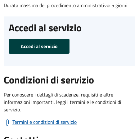
Durata massima del procedimento amministrativo: 5 giorni
Accedi al servizio
Accedi al servizio
Condizioni di servizio
Per conoscere i dettagli di scadenze, requisiti e altre
informazioni importanti, leggi i termini e le condizioni di
servizio.
Termini e condizioni di servizio