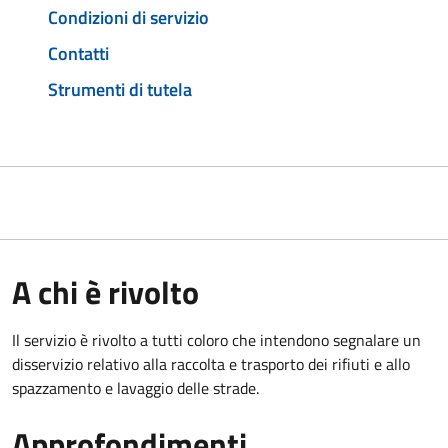
Condizioni di servizio
Contatti
Strumenti di tutela
A chi è rivolto
Il servizio è rivolto a tutti coloro che intendono segnalare un
disservizio relativo alla raccolta e trasporto dei rifiuti e allo
spazzamento e lavaggio delle strade.
Approfondimenti