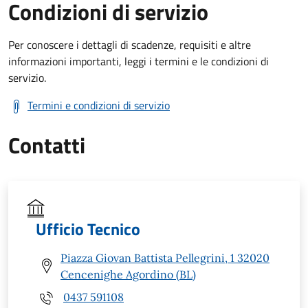
Condizioni di servizio
Per conoscere i dettagli di scadenze, requisiti e altre
informazioni importanti, leggi i termini e le condizioni di
servizio.
Termini e condizioni di servizio
Contatti
Ufficio Tecnico
Piazza Giovan Battista Pellegrini, 1 32020
Cencenighe Agordino (BL)
0437 591108