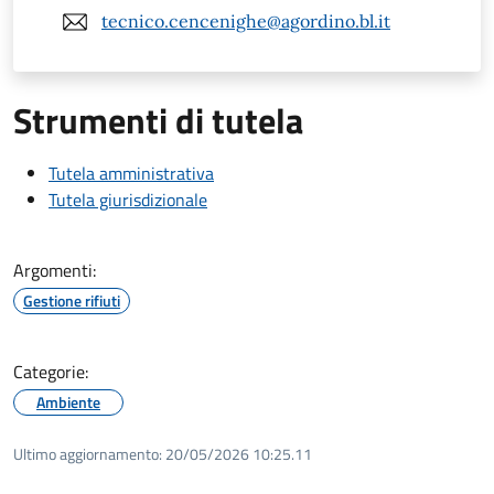
tecnico.cencenighe@agordino.bl.it
Strumenti di tutela
Tutela amministrativa
Tutela giurisdizionale
Argomenti:
Gestione rifiuti
Categorie:
Ambiente
Ultimo aggiornamento:
20/05/2026 10:25.11