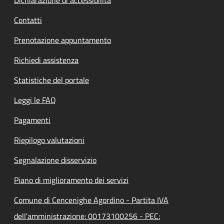
Contatti
Prenotazione appuntamento
Richiedi assistenza
Statistiche del portale
Leggi le FAQ
Pagamenti
Riepilogo valutazioni
Segnalazione disservizio
Piano di miglioramento dei servizi
Comune di Cencenighe Agordino - Partita IVA
dell'amministrazione: 00173100256 - PEC: