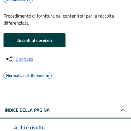
Procedimento di fornitura dei contenitori per la raccolta
differenziata
Accedi al servizio
Condividi
Normativa di riferimento
INDICE DELLA PAGINA
A chi è rivolto