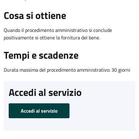
Cosa si ottiene
Quando il procedimento amministrativo si conclude
positivamente si ottiene la fornitura del bene.
Tempi e scadenze
Durata massima del procedimento amministrativo: 30 giorni
Accedi al servizio
Accedi al servizio