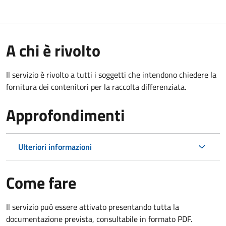
A chi è rivolto
Il servizio è rivolto a tutti i soggetti che intendono chiedere la
fornitura dei contenitori per la raccolta differenziata.
Approfondimenti
Ulteriori informazioni
Come fare
Il servizio può essere attivato presentando tutta la
documentazione prevista, consultabile in formato PDF.