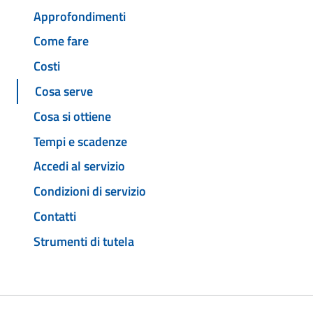
Approfondimenti
Come fare
Costi
Cosa serve
Cosa si ottiene
Tempi e scadenze
Accedi al servizio
Condizioni di servizio
Contatti
Strumenti di tutela