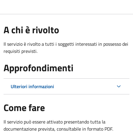
A chi è rivolto
Il servizio è rivolto a tutti i soggetti interessati in possesso dei
requisiti previsti.
Approfondimenti
Ulteriori informazioni
Come fare
Il servizio può essere attivato presentando tutta la
documentazione prevista, consultabile in formato PDF.