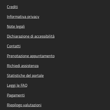
Crediti
Informativa privacy
Note legali
Dichiarazione di accessibilità
Contatti
Prenotazione appuntamento
Richiedi assistenza
Statistiche del portale
Leggi le FAQ
Pagamenti
Riepilogo valutazioni