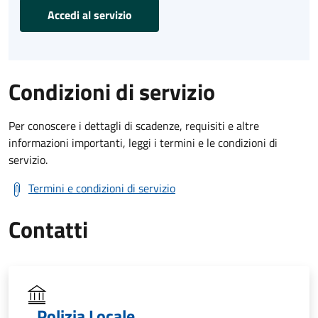
Accedi al servizio
Condizioni di servizio
Per conoscere i dettagli di scadenze, requisiti e altre
informazioni importanti, leggi i termini e le condizioni di
servizio.
Termini e condizioni di servizio
Contatti
Polizia Locale