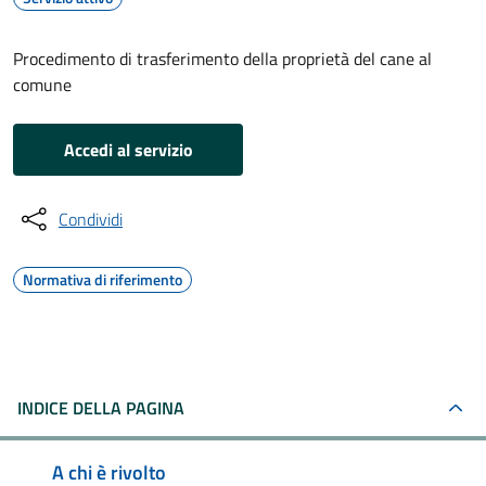
Procedimento di trasferimento della proprietà del cane al
comune
Accedi al servizio
Condividi
Normativa di riferimento
INDICE DELLA PAGINA
A chi è rivolto