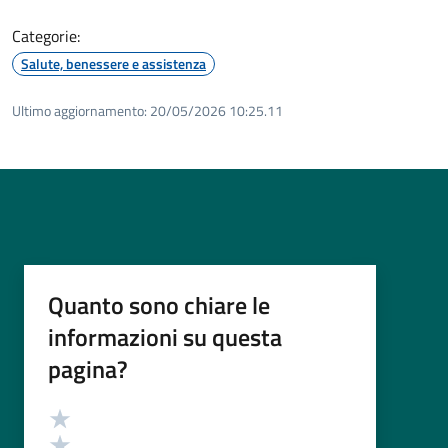
Categorie:
Salute, benessere e assistenza
Ultimo aggiornamento:
20/05/2026 10:25.11
Quanto sono chiare le
informazioni su questa
pagina?
Valutazione
Valuta 5 stelle su 5
Valuta 4 stelle su 5