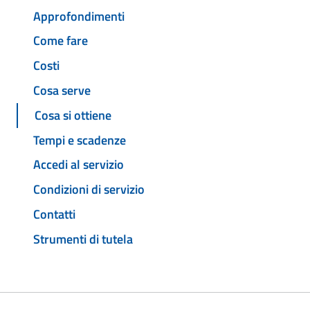
Approfondimenti
Come fare
Costi
Cosa serve
Cosa si ottiene
Tempi e scadenze
Accedi al servizio
Condizioni di servizio
Contatti
Strumenti di tutela