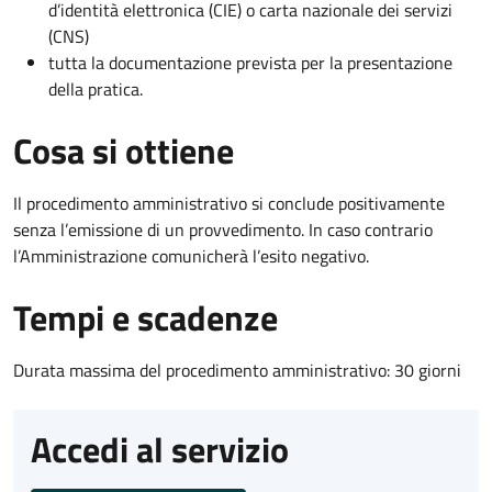
d’identità elettronica (CIE) o carta nazionale dei servizi
(CNS)
tutta la documentazione prevista per la presentazione
della pratica.
Cosa si ottiene
Il procedimento amministrativo si conclude positivamente
senza l’emissione di un provvedimento. In caso contrario
l’Amministrazione comunicherà l’esito negativo.
Tempi e scadenze
Durata massima del procedimento amministrativo: 30 giorni
Accedi al servizio