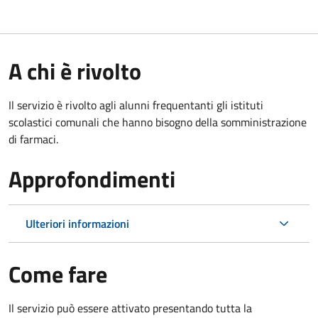
A chi è rivolto
Il servizio è rivolto agli alunni frequentanti gli istituti
scolastici comunali che hanno bisogno della somministrazione
di farmaci.
Approfondimenti
Ulteriori informazioni
Come fare
Il servizio può essere attivato presentando tutta la