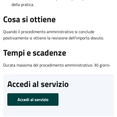
della pratica.
Cosa si ottiene
Quando il procedimento amministrativo si conclude
positivamente si ottiene la revisione dell'importo dovuto.
Tempi e scadenze
Durata massima del procedimento amministrativo: 30 giorni
Accedi al servizio
Accedi al servizio