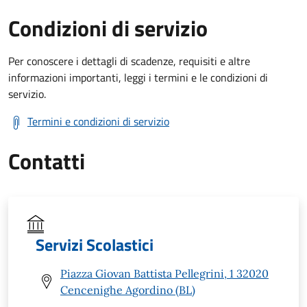
Condizioni di servizio
Per conoscere i dettagli di scadenze, requisiti e altre
informazioni importanti, leggi i termini e le condizioni di
servizio.
Termini e condizioni di servizio
Contatti
Servizi Scolastici
Piazza Giovan Battista Pellegrini, 1 32020
Cencenighe Agordino (BL)