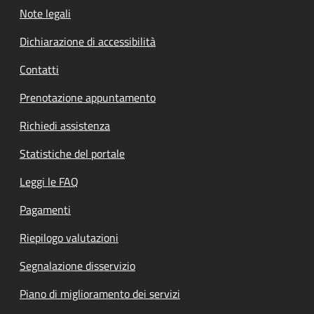
Note legali
Dichiarazione di accessibilità
Contatti
Prenotazione appuntamento
Richiedi assistenza
Statistiche del portale
Leggi le FAQ
Pagamenti
Riepilogo valutazioni
Segnalazione disservizio
Piano di miglioramento dei servizi