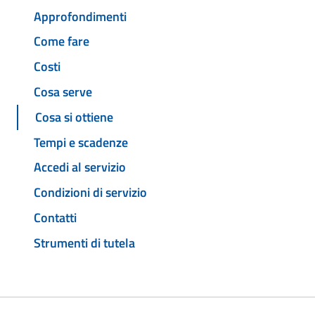
Approfondimenti
Come fare
Costi
Cosa serve
Cosa si ottiene
Tempi e scadenze
Accedi al servizio
Condizioni di servizio
Contatti
Strumenti di tutela