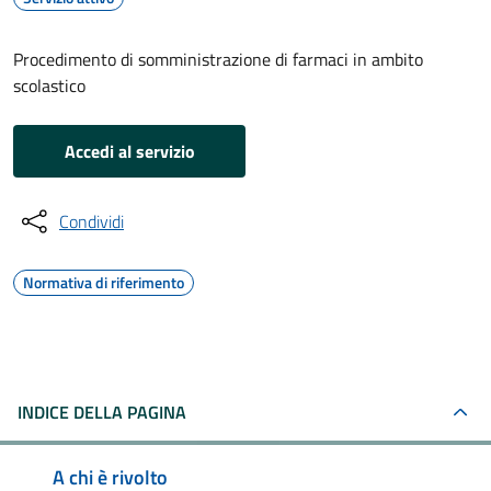
Procedimento di somministrazione di farmaci in ambito
scolastico
Accedi al servizio
Condividi
Normativa di riferimento
INDICE DELLA PAGINA
A chi è rivolto