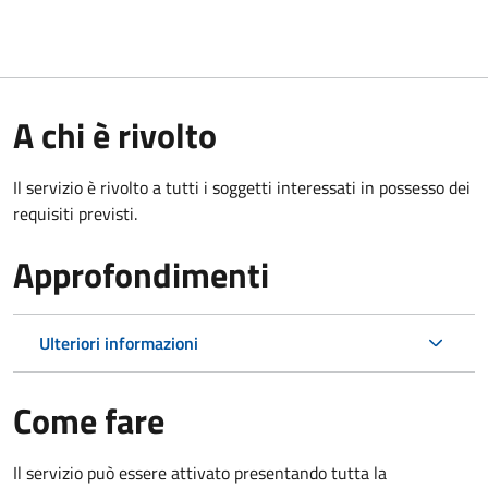
A chi è rivolto
Il servizio è rivolto a tutti i soggetti interessati in possesso dei
requisiti previsti.
Approfondimenti
Ulteriori informazioni
Come fare
Il servizio può essere attivato presentando tutta la