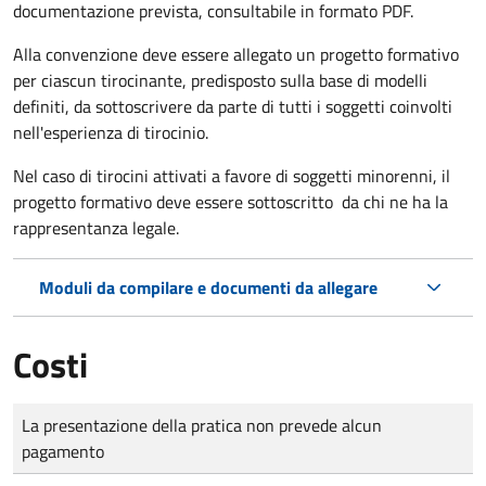
documentazione prevista, consultabile in formato PDF.
Alla convenzione deve essere allegato un progetto formativo
per ciascun tirocinante, predisposto sulla base di modelli
definiti, da sottoscrivere da parte di tutti i soggetti coinvolti
nell'esperienza di tirocinio.
Nel caso di tirocini attivati a favore di soggetti minorenni, il
progetto formativo deve essere sottoscritto da chi ne ha la
rappresentanza legale.
Moduli da compilare e documenti da allegare
Costi
Tipo di pagamento
Importo
La presentazione della pratica non prevede alcun
pagamento