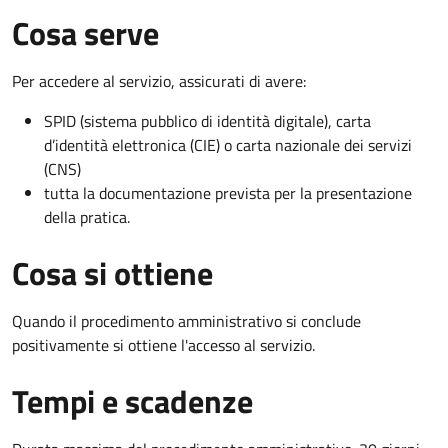
Cosa serve
Per accedere al servizio, assicurati di avere:
SPID (sistema pubblico di identità digitale), carta
d’identità elettronica (CIE) o carta nazionale dei servizi
(CNS)
tutta la documentazione prevista per la presentazione
della pratica.
Cosa si ottiene
Quando il procedimento amministrativo si conclude
positivamente si ottiene l'accesso al servizio.
Tempi e scadenze