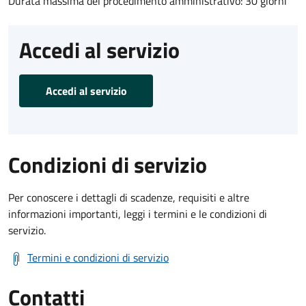
Durata massima del procedimento amministrativo: 30 giorni
Accedi al servizio
Accedi al servizio
Condizioni di servizio
Per conoscere i dettagli di scadenze, requisiti e altre
informazioni importanti, leggi i termini e le condizioni di
servizio.
Termini e condizioni di servizio
Contatti