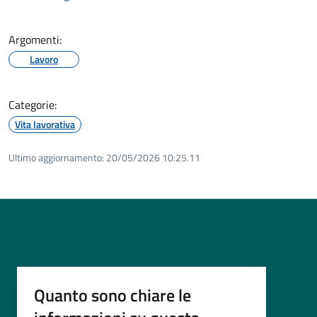
Argomenti:
Lavoro
Categorie:
Vita lavorativa
Ultimo aggiornamento:
20/05/2026 10:25.11
Quanto sono chiare le