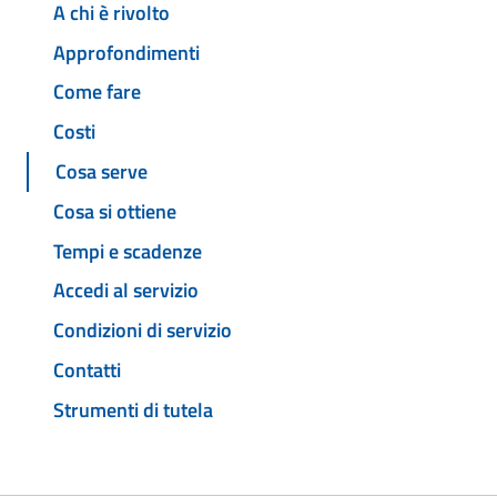
A chi è rivolto
Approfondimenti
Come fare
Costi
Cosa serve
Cosa si ottiene
Tempi e scadenze
Accedi al servizio
Condizioni di servizio
Contatti
Strumenti di tutela