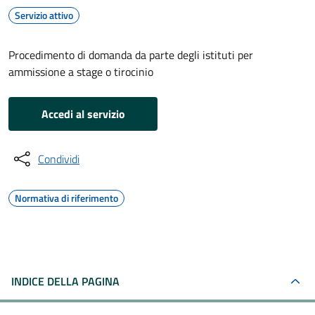
Servizio attivo
Procedimento di domanda da parte degli istituti per
ammissione a stage o tirocinio
Accedi al servizio
Condividi
Normativa di riferimento
INDICE DELLA PAGINA