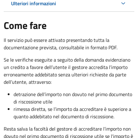
Ulteriori informazioni
Come fare
Il servizio può essere attivato presentando tutta la
documentazione prevista, consultabile in formato PDF.
Se le verifiche eseguite a seguito della domanda evidenziano
un credito a favore dell’utente il gestore accredita l’importo
erroneamente addebitato senza ulteriori richieste da parte
dell’utente, attraverso:
detrazione dell’importo non dovuto nel primo documento
di riscossione utile
rimessa diretta, se l’importo da accreditare è superiore a
quanto addebitato nel documento di riscossione.
Resta salva la facoltà del gestore di accreditare l’importo non
dovuto nel primo documento di riscossione utile se l'importo è