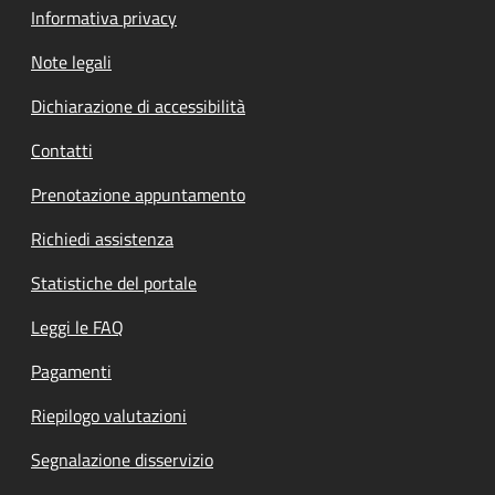
Informativa privacy
Note legali
Dichiarazione di accessibilità
Contatti
Prenotazione appuntamento
Richiedi assistenza
Statistiche del portale
Leggi le FAQ
Pagamenti
Riepilogo valutazioni
Segnalazione disservizio