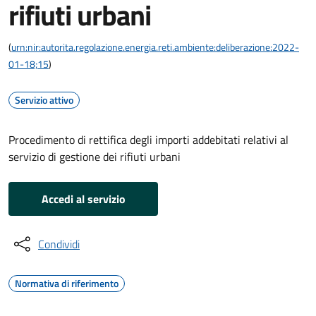
rifiuti urbani
(
urn:nir:autorita.regolazione.energia.reti.ambiente:deliberazione:2022-
01-18;15
)
Servizio attivo
Procedimento di rettifica degli importi addebitati relativi al
servizio di gestione dei rifiuti urbani
Accedi al servizio
Condividi
Normativa di riferimento