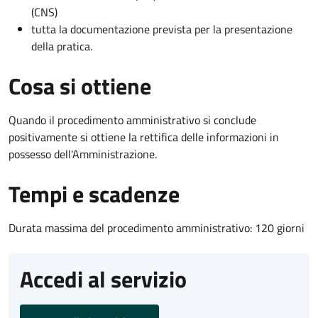
(CNS)
tutta la documentazione prevista per la presentazione
della pratica.
Cosa si ottiene
Quando il procedimento amministrativo si conclude
positivamente si ottiene la rettifica delle informazioni in
possesso dell'Amministrazione.
Tempi e scadenze
Durata massima del procedimento amministrativo: 120 giorni
Accedi al servizio