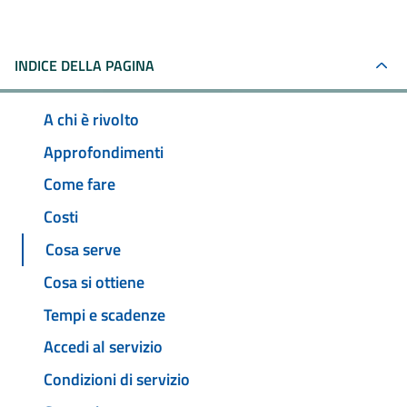
INDICE DELLA PAGINA
A chi è rivolto
Approfondimenti
Come fare
Costi
Cosa serve
Cosa si ottiene
Tempi e scadenze
Accedi al servizio
Condizioni di servizio