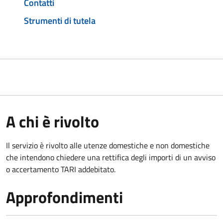
Contatti
Strumenti di tutela
A chi è rivolto
Il servizio è rivolto alle utenze domestiche e non domestiche
che intendono chiedere una rettifica degli importi di un avviso
o accertamento TARI addebitato.
Approfondimenti