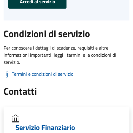
Accedi al servizio
Condizioni di servizio
Per conoscere i dettagli di scadenze, requisiti e altre
informazioni importanti, leggi i termini e le condizioni di
servizio.
Termini e condizioni di servizio
Contatti
Servizio Finanziario