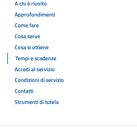
A chi è rivolto
Approfondimenti
Come fare
Cosa serve
Cosa si ottiene
Tempi e scadenze
Accedi al servizio
Condizioni di servizio
Contatti
Strumenti di tutela