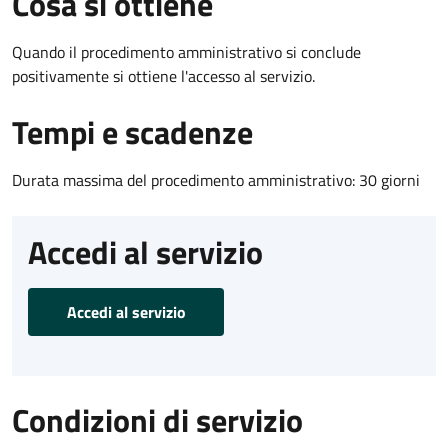
Cosa si ottiene
Quando il procedimento amministrativo si conclude
positivamente si ottiene l'accesso al servizio.
Tempi e scadenze
Durata massima del procedimento amministrativo: 30 giorni
Accedi al servizio
Accedi al servizio
Condizioni di servizio