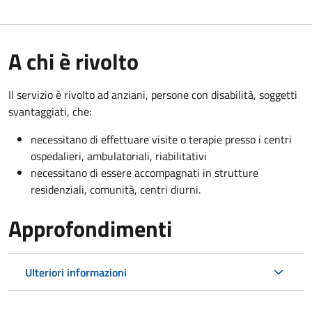
A chi è rivolto
Il servizio è rivolto a
d anziani, persone con disabilità, soggetti
svantaggiati, che:
necessitano di effettuare visite o terapie presso i centri
ospedalieri, ambulatoriali, riabilitativi
necessitano di essere accompagnati in strutture
residenziali, comunità, centri diurni.
Approfondimenti
Ulteriori informazioni