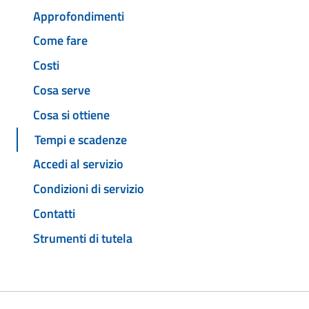
Approfondimenti
Come fare
Costi
Cosa serve
Cosa si ottiene
Tempi e scadenze
Accedi al servizio
Condizioni di servizio
Contatti
Strumenti di tutela