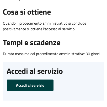
Cosa si ottiene
Quando il procedimento amministrativo si conclude
positivamente si ottiene l'accesso al servizio.
Tempi e scadenze
Durata massima del procedimento amministrativo: 30 giorni
Accedi al servizio
Accedi al servizio