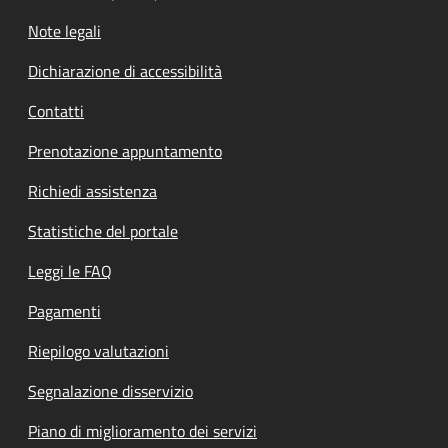
Note legali
Dichiarazione di accessibilità
Contatti
Prenotazione appuntamento
Richiedi assistenza
Statistiche del portale
Leggi le FAQ
Pagamenti
Riepilogo valutazioni
Segnalazione disservizio
Piano di miglioramento dei servizi