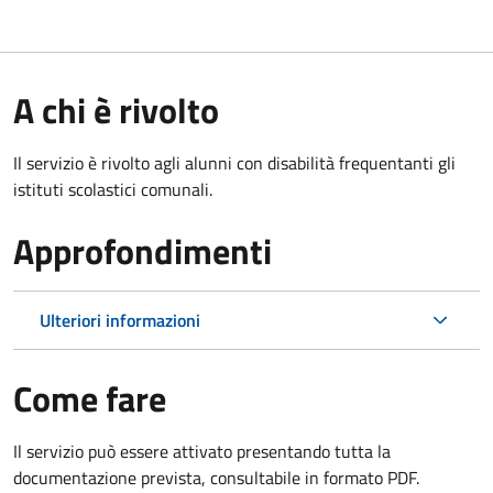
A chi è rivolto
Il servizio è rivolto agli alunni con disabilità frequentanti gli
istituti scolastici comunali.
Approfondimenti
Ulteriori informazioni
Come fare
Il servizio può essere attivato presentando tutta la
documentazione prevista, consultabile in formato PDF.