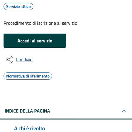
Servizio attivo
Procedimento di iscrizione al servizio
Accedi al servizio
Condividi
Normativa di riferimento
INDICE DELLA PAGINA
A chi è rivolto