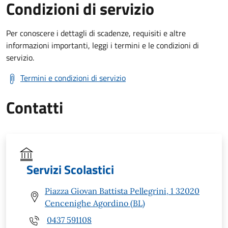
Condizioni di servizio
Per conoscere i dettagli di scadenze, requisiti e altre
informazioni importanti, leggi i termini e le condizioni di
servizio.
Termini e condizioni di servizio
Contatti
Servizi Scolastici
Piazza Giovan Battista Pellegrini, 1 32020
Cencenighe Agordino (BL)
0437 591108