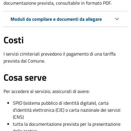
documentazione prevista, consultabile in formato PDF.
Moduli da compilare e documenti da allegare
Costi
I servizi cimiteriali prevedono il pagamento di una tariffa
prevista dal Comune.
Cosa serve
Per accedere al servizio, assicurati di avere:
SPID (sistema pubblico di identità digitale), carta
d’identità elettronica (CIE) o carta nazionale dei servizi
(CNS)
tutta la documentazione prevista per la presentazione
della pratica.