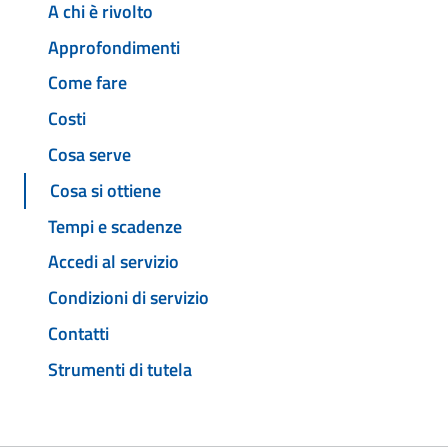
A chi è rivolto
Approfondimenti
Come fare
Costi
Cosa serve
Cosa si ottiene
Tempi e scadenze
Accedi al servizio
Condizioni di servizio
Contatti
Strumenti di tutela