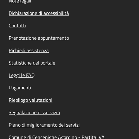
Note legali
Dichiarazione di accessibilità
Contatti
Prenotazione appuntamento
Richiedi assistenza
Statistiche del portale
Leggi le FAQ
Pagamenti
Riepilogo valutazioni
Segnalazione disservizio
Piano di miglioramento dei servizi
Comune di Cencenighe Agordino - Partita IVA