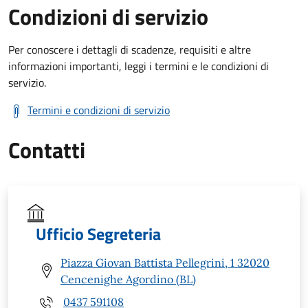
Condizioni di servizio
Per conoscere i dettagli di scadenze, requisiti e altre
informazioni importanti, leggi i termini e le condizioni di
servizio.
Termini e condizioni di servizio
Contatti
Ufficio Segreteria
Piazza Giovan Battista Pellegrini, 1 32020
Cencenighe Agordino (BL)
0437 591108