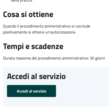
Cosa si ottiene
Quando il procedimento amministrativo si conclude
positivamente si ottiene un'autorizzazione.
Tempi e scadenze
Durata massima del procedimento amministrativo: 30 giorni
Accedi al servizio
Accedi al servizio