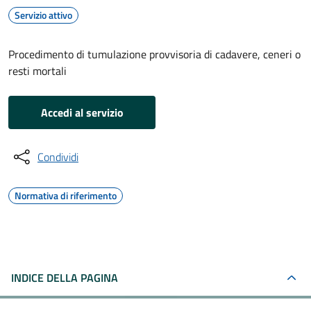
Servizio attivo
Procedimento di tumulazione provvisoria di cadavere, ceneri o
resti mortali
Accedi al servizio
Condividi
Normativa di riferimento
INDICE DELLA PAGINA