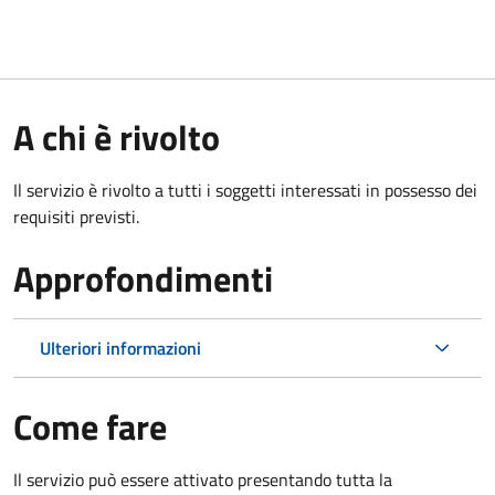
A chi è rivolto
Il servizio è rivolto a tutti i soggetti interessati in possesso dei
requisiti previsti.
Approfondimenti
Ulteriori informazioni
Come fare
Il servizio può essere attivato presentando tutta la