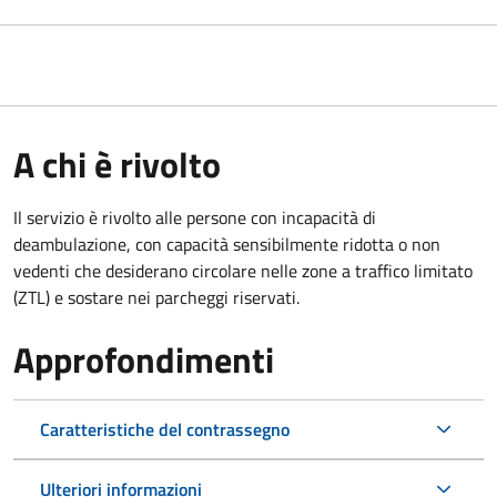
A chi è rivolto
Il servizio è rivolto alle persone con incapacità di
deambulazione, con capacità sensibilmente ridotta o non
vedenti che desiderano circolare nelle zone a traffico limitato
(ZTL) e sostare nei parcheggi riservati.
Approfondimenti
Caratteristiche del contrassegno
Ulteriori informazioni