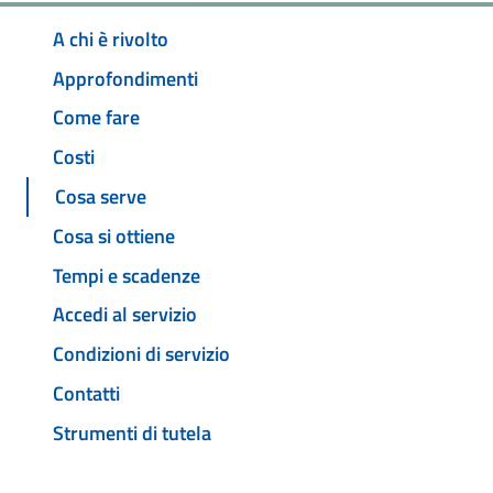
A chi è rivolto
Approfondimenti
Come fare
Costi
Cosa serve
Cosa si ottiene
Tempi e scadenze
Accedi al servizio
Condizioni di servizio
Contatti
Strumenti di tutela