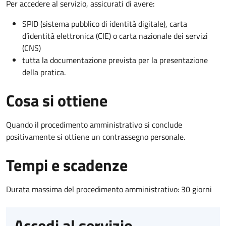
Per accedere al servizio, assicurati di avere:
SPID (sistema pubblico di identità digitale), carta
d’identità elettronica (CIE) o carta nazionale dei servizi
(CNS)
tutta la documentazione prevista per la presentazione
della pratica.
Cosa si ottiene
Quando il procedimento amministrativo si conclude
positivamente si ottiene un contrassegno personale.
Tempi e scadenze
Durata massima del procedimento amministrativo: 30 giorni
Accedi al servizio