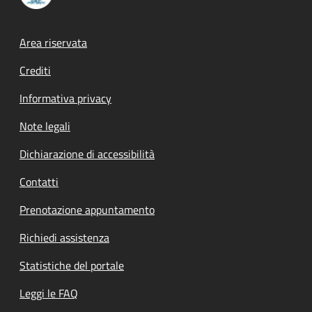
Footer menu
Area riservata
Crediti
Informativa privacy
Note legali
Dichiarazione di accessibilità
Contatti
Prenotazione appuntamento
Richiedi assistenza
Statistiche del portale
Leggi le FAQ