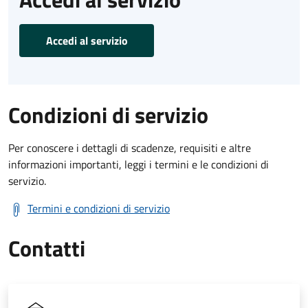
Accedi al servizio
Condizioni di servizio
Per conoscere i dettagli di scadenze, requisiti e altre
informazioni importanti, leggi i termini e le condizioni di
servizio.
Termini e condizioni di servizio
Contatti