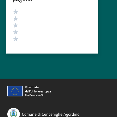
Valutazione
Valuta 5 stelle su 5
Valuta 4 stelle su 5
Valuta 3 stelle su 5
Valuta 2 stelle su 5
Valuta 1 stelle su 5
Comune di Cencenighe Agordino