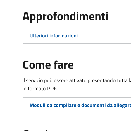
Approfondimenti
Ulteriori informazioni
Come fare
Il servizio può essere attivato presentando tutta
in formato PDF.
Moduli da compilare e documenti da allegar