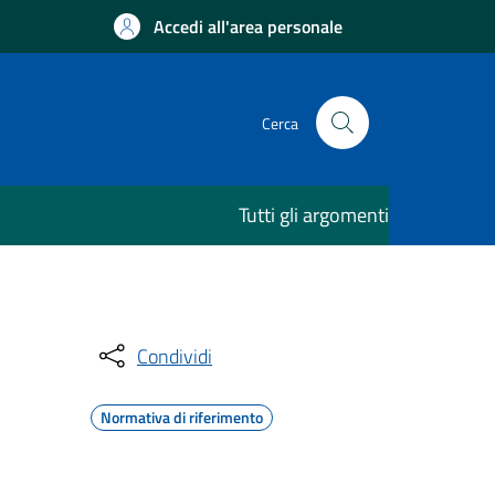
Accedi all'area personale
Cerca
Tutti gli argomenti
Condividi
Normativa di riferimento