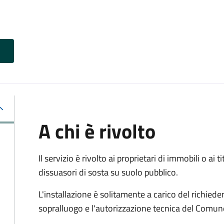
A chi è rivolto
Il servizio è rivolto ai proprietari di immobili o ai 
dissuasori di sosta su suolo pubblico.
L'installazione è solitamente a carico del richied
sopralluogo e l'autorizzazione tecnica del Comun