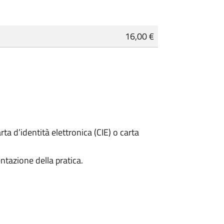
16,00 €
rta d’identità elettronica (CIE) o carta
ntazione della pratica.