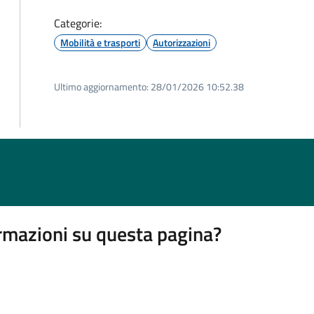
Categorie:
Mobilità e trasporti
Autorizzazioni
Ultimo aggiornamento:
28/01/2026 10:52.38
rmazioni su questa pagina?