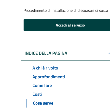
Procedimento di installazione di dissuasori di sosta
Accedi al servizio
INDICE DELLA PAGINA
A chi è rivolto
Approfondimenti
Come fare
Costi
Cosa serve