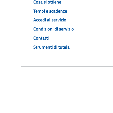
Cosa si ottiene
Tempi e scadenze
Accedi al servizio
Condizioni di servizio
Contatti
Strumenti di tutela