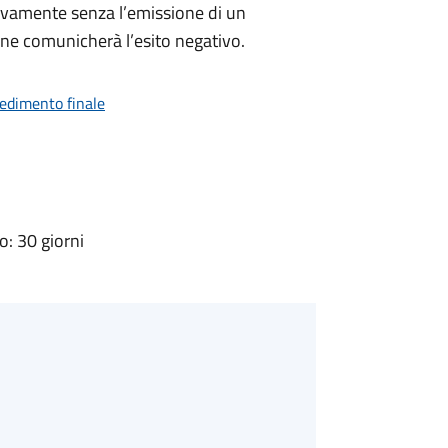
ivamente senza l’emissione di un
ne comunicherà l’esito negativo.
vedimento finale
: 30 giorni