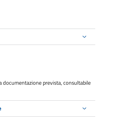
 la documentazione prevista, consultabile
e