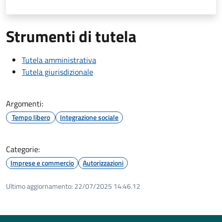
Strumenti di tutela
Tutela amministrativa
Tutela giurisdizionale
Argomenti:
Tempo libero
Integrazione sociale
Categorie:
Imprese e commercio
Autorizzazioni
Ultimo aggiornamento:
22/07/2025 14:46.12