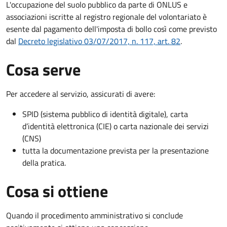
L'occupazione del suolo pubblico da parte di ONLUS e
associazioni iscritte al registro regionale del volontariato è
esente dal pagamento dell'imposta di bollo così come previsto
dal
Decreto legislativo 03/07/2017, n. 117, art. 82
.
Cosa serve
Per accedere al servizio, assicurati di avere:
SPID (sistema pubblico di identità digitale), carta
d’identità elettronica (CIE) o carta nazionale dei servizi
(CNS)
tutta la documentazione prevista per la presentazione
della pratica.
Cosa si ottiene
Quando il procedimento amministrativo si conclude