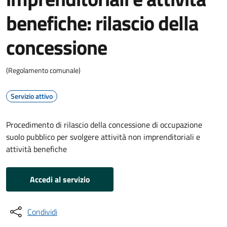
benefiche: rilascio della
concessione
(Regolamento comunale)
Servizio attivo
Procedimento di rilascio della concessione di occupazione
suolo pubblico per svolgere attività non imprenditoriali e
attività benefiche
Accedi al servizio
Condividi