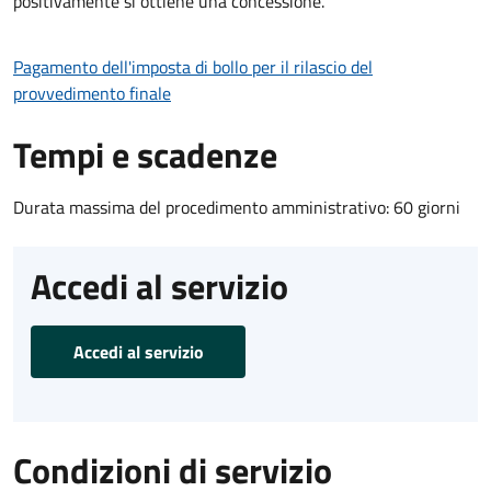
positivamente si ottiene una concessione.
Pagamento dell'imposta di bollo per il rilascio del
provvedimento finale
Tempi e scadenze
Durata massima del procedimento amministrativo: 60 giorni
Accedi al servizio
Accedi al servizio
Condizioni di servizio