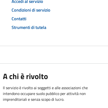
Accedi al servizio
Condizioni di servizio
Contatti
Strumenti di tutela
A chi è rivolto
Il servizio è rivolto ai soggetti e alle associazioni che
intendono occupare suolo pubblico per attività non
imprenditoriali e senza scopo di lucro.