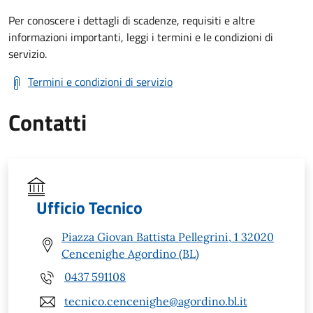
Per conoscere i dettagli di scadenze, requisiti e altre
informazioni importanti, leggi i termini e le condizioni di
servizio.
Termini e condizioni di servizio
Contatti
Ufficio Tecnico
Piazza Giovan Battista Pellegrini, 1 32020
Cencenighe Agordino (BL)
0437 591108
tecnico.cencenighe@agordino.bl.it