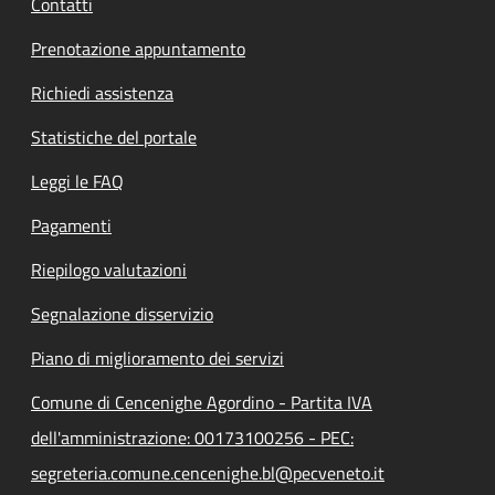
Contatti
Prenotazione appuntamento
Richiedi assistenza
Statistiche del portale
Leggi le FAQ
Pagamenti
Riepilogo valutazioni
Segnalazione disservizio
Piano di miglioramento dei servizi
Comune di Cencenighe Agordino - Partita IVA
dell'amministrazione: 00173100256 - PEC:
segreteria.comune.cencenighe.bl@pecveneto.it