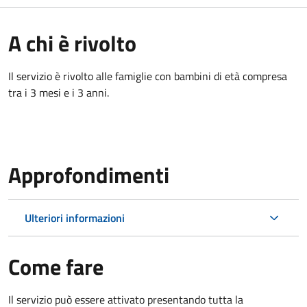
A chi è rivolto
Il servizio è rivolto alle famiglie con bambini di età compresa
tra i 3 mesi e i 3 anni.
Approfondimenti
Ulteriori informazioni
Come fare
Il servizio può essere attivato presentando tutta la