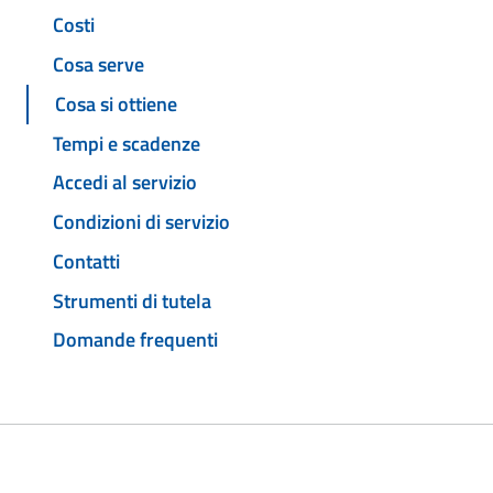
Costi
Cosa serve
Cosa si ottiene
Tempi e scadenze
Accedi al servizio
Condizioni di servizio
Contatti
Strumenti di tutela
Domande frequenti