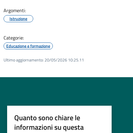
Argomenti:
Istruzione
Categorie:
Educazione e formazione
Ultimo aggiornamento:
20/05/2026 10:25.11
Quanto sono chiare le
informazioni su questa