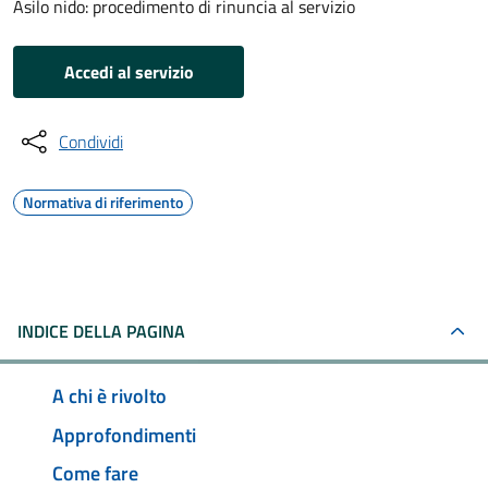
Asilo nido: procedimento di rinuncia al servizio
Accedi al servizio
Condividi
Normativa di riferimento
INDICE DELLA PAGINA
A chi è rivolto
Approfondimenti
Come fare