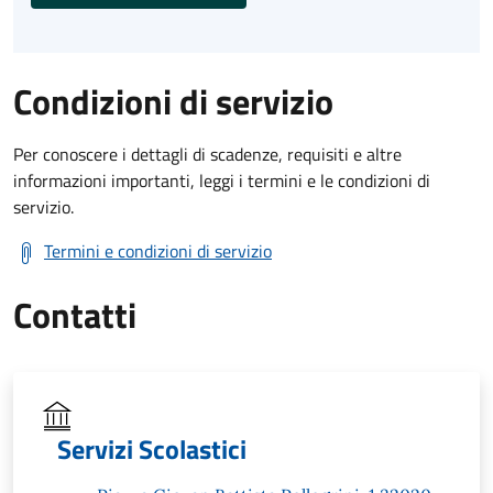
Condizioni di servizio
Per conoscere i dettagli di scadenze, requisiti e altre
informazioni importanti, leggi i termini e le condizioni di
servizio.
Termini e condizioni di servizio
Contatti
Servizi Scolastici