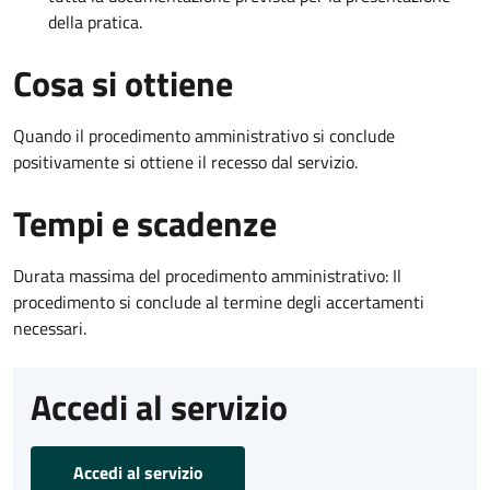
della pratica.
Cosa si ottiene
Quando il procedimento amministrativo si conclude
positivamente si ottiene il recesso dal servizio.
Tempi e scadenze
Durata massima del procedimento amministrativo: Il
procedimento si conclude al termine degli accertamenti
necessari.
Accedi al servizio
Accedi al servizio