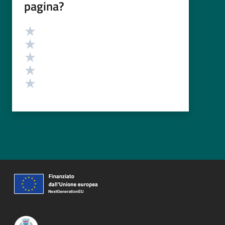
pagina?
Valutazione
Valuta 5 stelle su 5
Valuta 4 stelle su 5
Valuta 3 stelle su 5
Valuta 2 stelle su 5
Valuta 1 stelle su 5