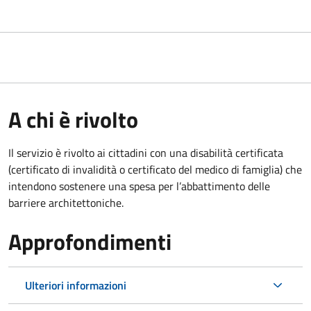
A chi è rivolto
Il servizio è rivolto ai cittadini con una disabilità certificata
(certificato di invalidità o certificato del medico di famiglia) che
intendono sostenere una spesa per l’abbattimento delle
barriere architettoniche.
Approfondimenti
Ulteriori informazioni