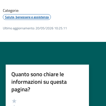
Categorie:
Salute, benessere e assistenza
Ultimo aggiornamento:
20/05/2026 10:25.11
Quanto sono chiare le
informazioni su questa
pagina?
Valutazione
Valuta 5 stelle su 5