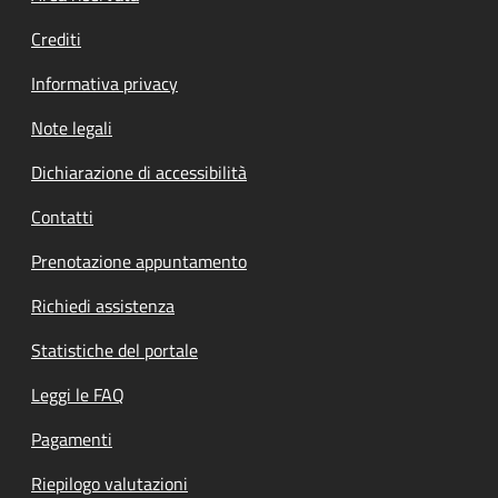
Crediti
Informativa privacy
Note legali
Dichiarazione di accessibilità
Contatti
Prenotazione appuntamento
Richiedi assistenza
Statistiche del portale
Leggi le FAQ
Pagamenti
Riepilogo valutazioni