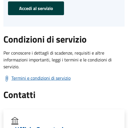
Accedi al servizio
Condizioni di servizio
Per conoscere i dettagli di scadenze, requisiti e altre
informazioni importanti, leggi i termini e le condizioni di
servizio.
Termini e condizioni di servizio
Contatti