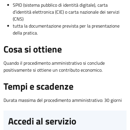
SPID (sistema pubblico di identità digitale), carta
d’identità elettronica (CIE) o carta nazionale dei servizi
(CNS)
tutta la documentazione prevista per la presentazione
della pratica.
Cosa si ottiene
Quando il procedimento amministrativo si conclude
positivamente si ottiene un contributo economico.
Tempi e scadenze
Durata massima del procedimento amministrativo: 30 giorni
Accedi al servizio