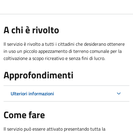
A chi è rivolto
Il servizio è rivolto a tutti i cittadini che desiderano ottenere
in uso un piccolo appezzamento di terreno comunale per la
coltivazione a scopo ricreativo e senza fini di lucro.
Approfondimenti
Ulteriori informazioni
Come fare
Il servizio può essere attivato presentando tutta la