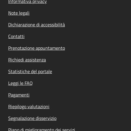
Informativa privacy
Note legali
Dichiarazione di accessibilità
Contatti
Prenotazione appuntamento
Richiedi assistenza
Statistiche del portale
Leggi le FAQ
Pagamenti
Riepilogo valutazioni
Segnalazione disservizio
Piano di miglioramento dei servizi