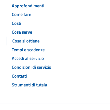
Approfondimenti
Come fare
Costi
Cosa serve
Cosa si ottiene
Tempi e scadenze
Accedi al servizio
Condizioni di servizio
Contatti
Strumenti di tutela