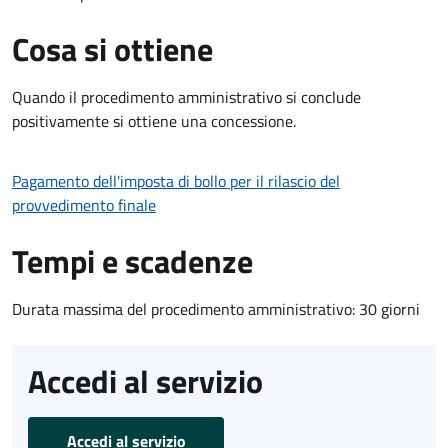
Cosa si ottiene
Quando il procedimento amministrativo si conclude
positivamente si ottiene una concessione.
Pagamento dell'imposta di bollo per il rilascio del
provvedimento finale
Tempi e scadenze
Durata massima del procedimento amministrativo: 30 giorni
Accedi al servizio
Accedi al servizio