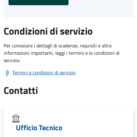
Condizioni di servizio
Per conoscere i dettagli di scadenze, requisiti e altre
informazioni importanti, leggi i termini e le condizioni di
servizio.
Termini e condizioni di servizio
Contatti
Ufficio Tecnico