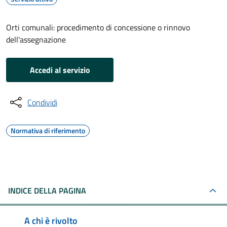
Orti comunali: procedimento di concessione o rinnovo
dell'assegnazione
Accedi al servizio
Condividi
Normativa di riferimento
INDICE DELLA PAGINA
A chi è rivolto