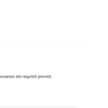
 possesso dei requisiti previsti.