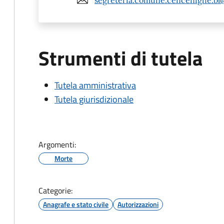
Strumenti di tutela
Tutela amministrativa
Tutela giurisdizionale
Argomenti:
Morte
Categorie:
Anagrafe e stato civile
Autorizzazioni