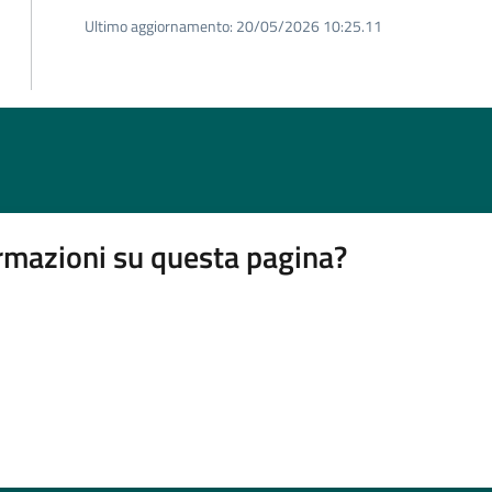
Ultimo aggiornamento:
20/05/2026 10:25.11
rmazioni su questa pagina?