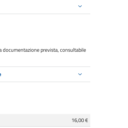
 la documentazione prevista, consultabile
e
16,00 €