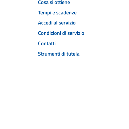
Cosa si ottiene
Tempi e scadenze
Accedi al servizio
Condizioni di servizio
Contatti
Strumenti di tutela