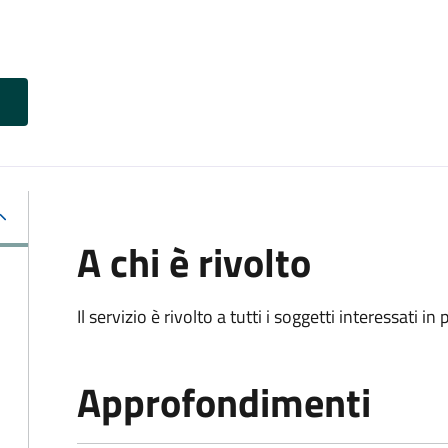
A chi è rivolto
Il servizio è rivolto a tutti i soggetti interessati in
Approfondimenti