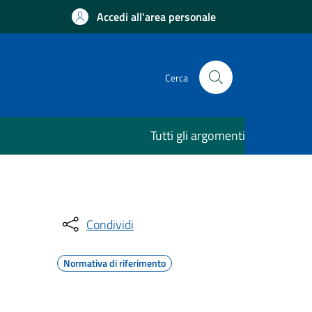
Accedi all'area personale
Cerca
Tutti gli argomenti
Condividi
Normativa di riferimento