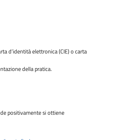
rta d’identità elettronica (CIE) o carta
ntazione della pratica.
de positivamente si ottiene