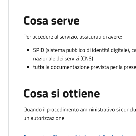
Cosa serve
Per accedere al servizio, assicurati di avere:
SPID (sistema pubblico di identità digitale), ca
nazionale dei servizi (CNS)
tutta la documentazione prevista per la prese
Cosa si ottiene
Quando il procedimento amministrativo si conclu
un'autorizzazione.