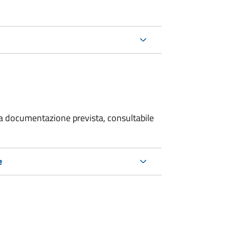
 la documentazione prevista, consultabile
e