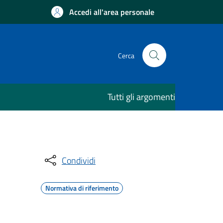
Accedi all'area personale
Cerca
Tutti gli argomenti
Condividi
Normativa di riferimento