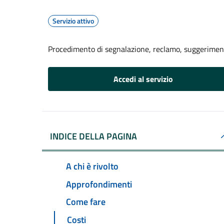
Servizio attivo
Procedimento di segnalazione, reclamo, suggerime
Accedi al servizio
INDICE DELLA PAGINA
A chi è rivolto
Approfondimenti
Come fare
Costi