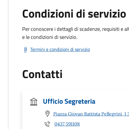
Condizioni di servizio
Per conoscere i dettagli di scadenze, requisiti e al
e le condizioni di servizio.
Termini e condizioni di servizio
Contatti
Ufficio Segreteria
Piazza Giovan Battista Pellegrini,
0437 591108