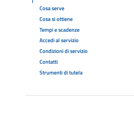
Cosa serve
Cosa si ottiene
Tempi e scadenze
Accedi al servizio
Condizioni di servizio
Contatti
Strumenti di tutela