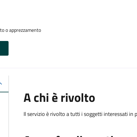
nto o apprezzamento
A chi è rivolto
Il servizio è rivolto a tutti i soggetti interessati in