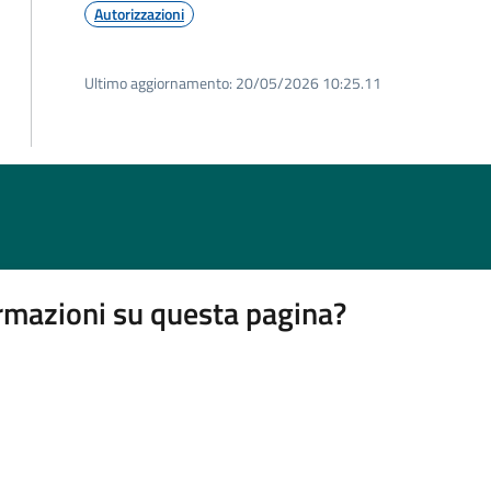
Autorizzazioni
Ultimo aggiornamento:
20/05/2026 10:25.11
rmazioni su questa pagina?