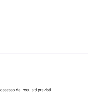
 possesso dei requisiti previsti.