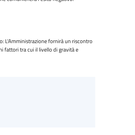
 L'Amministrazione fornirà un riscontro
attori tra cui il livello di gravità e