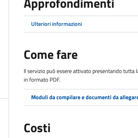
Approfondimenti
Ulteriori informazioni
Come fare
Il servizio può essere attivato presentando tutta
in formato PDF.
Moduli da compilare e documenti da allegar
Costi