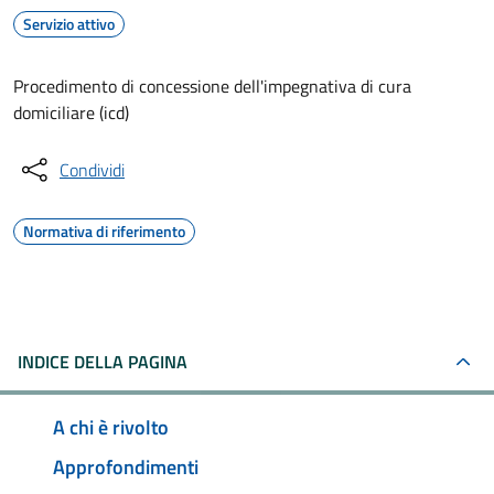
Servizio attivo
Procedimento di concessione dell'impegnativa di cura
domiciliare (icd)
Condividi
Normativa di riferimento
INDICE DELLA PAGINA
A chi è rivolto
Approfondimenti