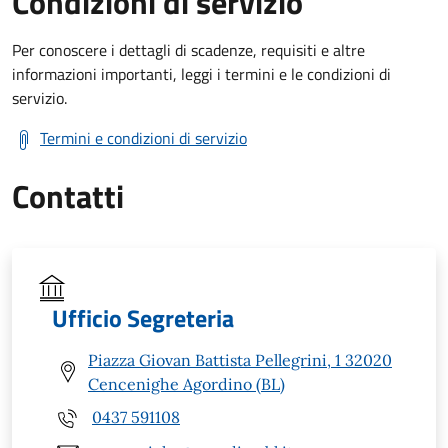
Condizioni di servizio
Per conoscere i dettagli di scadenze, requisiti e altre
informazioni importanti, leggi i termini e le condizioni di
servizio.
Termini e condizioni di servizio
Contatti
Ufficio Segreteria
Piazza Giovan Battista Pellegrini, 1 32020
Cencenighe Agordino (BL)
0437 591108