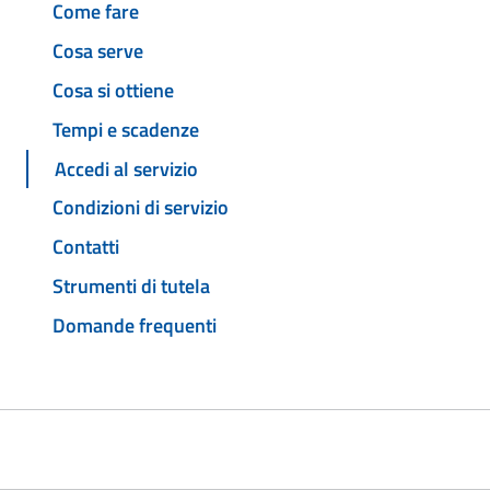
Come fare
Cosa serve
Cosa si ottiene
Tempi e scadenze
Accedi al servizio
Condizioni di servizio
Contatti
Strumenti di tutela
Domande frequenti