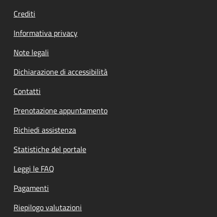
Crediti
Informativa privacy
Note legali
Dichiarazione di accessibilità
Contatti
Prenotazione appuntamento
Richiedi assistenza
Statistiche del portale
Leggi le FAQ
Pagamenti
Riepilogo valutazioni