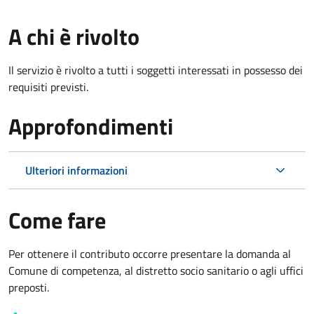
A chi è rivolto
Il servizio è rivolto a tutti i soggetti interessati in possesso dei
requisiti previsti.
Approfondimenti
Ulteriori informazioni
Come fare
Per ottenere il contributo occorre presentare la domanda al
Comune di competenza, al distretto socio sanitario o agli uffici
preposti.