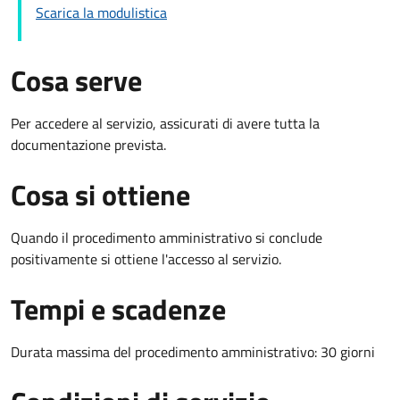
Scarica la modulistica
Cosa serve
Per accedere al servizio, assicurati di avere tutta la
documentazione prevista.
Cosa si ottiene
Quando il procedimento amministrativo si conclude
positivamente si ottiene l'accesso al servizio.
Tempi e scadenze
Durata massima del procedimento amministrativo: 30 giorni